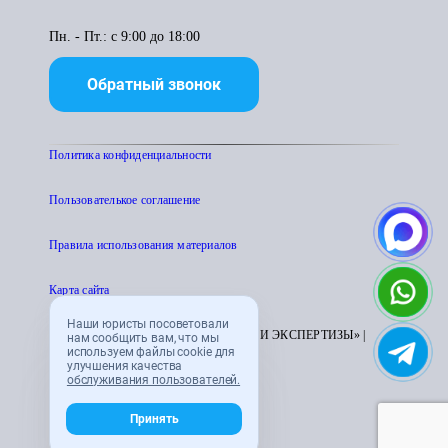
Пн. - Пт.: с 9:00 до 18:00
Обратный звонок
Политика конфиденциальности
Пользователькое соглашение
Правила использования материалов
Карта сайта
Наши юристы посоветовали
© 1995 - 2026 «ЦЕНТР АТТЕСТАЦИИ И ЭКСПЕРТИЗЫ» |
нам сообщить вам, что мы
используем файлы cookie для
CENTRATTEK.RU
улучшения качества
обслуживания пользователей.
Принять