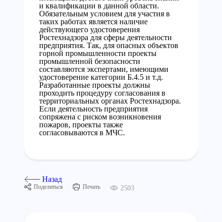
и квалификации в данной области.
Обязательным условием для участия в
таких работах является наличие
действующего удостоверения
Ростехнадзора для сферы деятельности
предприятия. Так, для опасных объектов
горной промышленности проекты
промышленной безопасности
составляются экспертами, имеющими
удостоверение категории Б.4.5 и т.д.
Разработанные проекты должны
проходить процедуру согласования в
территориальных органах Ростехнадзора.
Если деятельность предприятия
сопряжена с риском возникновения
пожаров, проекты также
согласовываются в МЧС.
Назад
Поделиться
Печать
2503