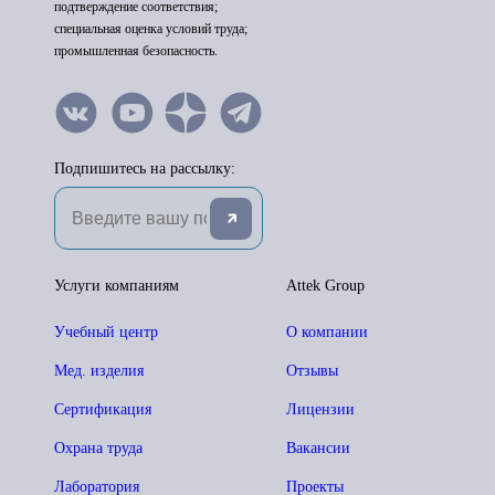
подтверждение соответствия;
специальная оценка условий труда;
промышленная безопасность.
Подпишитесь на рассылку:
Услуги компаниям
Attek Group
Учебный центр
О компании
Мед. изделия
Отзывы
Сертификация
Лицензии
Охрана труда
Вакансии
Лаборатория
Проекты