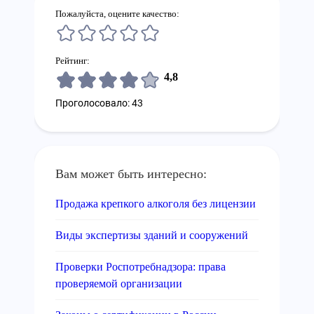
Пожалуйста, оцените качество:
Рейтинг:
4,8
Проголосовало: 43
Вам может быть интересно:
Продажа крепкого алкоголя без лицензии
Виды экспертизы зданий и сооружений
Проверки Роспотребнадзора: права
проверяемой организации