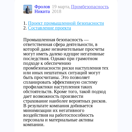
Фролов
19 марта,
Промбезопасность
Никита
2018
Проект промышленной безопасности
Составление проекта
Промышленная безопасность —
ответственная сфера деятельности, в
которой даже незначительные просчеты
могут иметь далеко идущие негативные
последствия. Однако при грамотном
подходе к обеспечению
промбезопасности риски наступления тех
или иных нештатных ситуаций могут
быть просчитаны. Это позволяет
спланировать эффективную систему
профилактики наступления таких
обстоятельств. Кроме того, такой подход
дает возможность произвести
страхование наиболее вероятных рисков.
В результате компания добивается
минимизации их негативного
воздействия на работоспособность
персонала и материальные активы
компании.