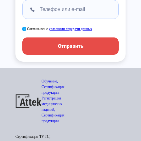
Соглашаюсь с
условиями передачи данных
Отправить
Обучение,
Сертификация
продукции,
Регистрация
медицинских
изделий,
Сертификация
продукции
Сертификация ТР ТС;