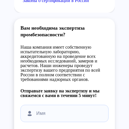
Законы о сертификации в России
Вам необходима экспертиза
промбезопасности?
Наша компания имеет собственную
испытательную лабораторию,
аккредитованную на проведение всех
необходимых исследований, замеров и
расчетов. Наши инженеры проведут
экспертизу вашего предприятия по всей
России в полном соответствии с
требованиями надзорных органов.
Отправьте заявку на экспертизу и мы
свяжемся с вами в течении 5 минут!