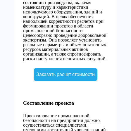
состоянии производства, включая
номенклатуру и характеристики
используемого оборудования, зданий и
конструкций. В целях обеспечения
наибольшей корректности расчетов при
формировании проектов в области
промышленной безопасности
целесообразно проведение добровольной
экспертизы. Она позволяет установить
реальные параметры и объем остаточных
ресурсов материальных активов
организации, а также спрогнозировать
риски наступления нештатных ситуаций.
Заказать расчет стоимости
Составление проекта
Проектирование промышленной
безопасности на предприятии должно
осуществляться специалистами,
имеющими достаточный уровень знаний