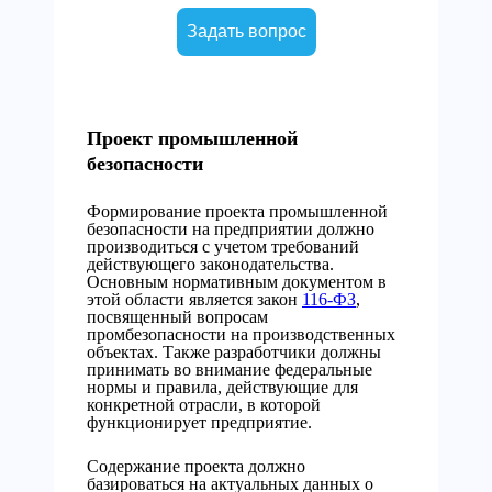
Задать вопрос
Проект промышленной
безопасности
Формирование проекта промышленной
безопасности на предприятии должно
производиться с учетом требований
действующего законодательства.
Основным нормативным документом в
этой области является закон
116-ФЗ
,
посвященный вопросам
промбезопасности на производственных
объектах. Также разработчики должны
принимать во внимание федеральные
нормы и правила, действующие для
конкретной отрасли, в которой
функционирует предприятие.
Содержание проекта должно
базироваться на актуальных данных о