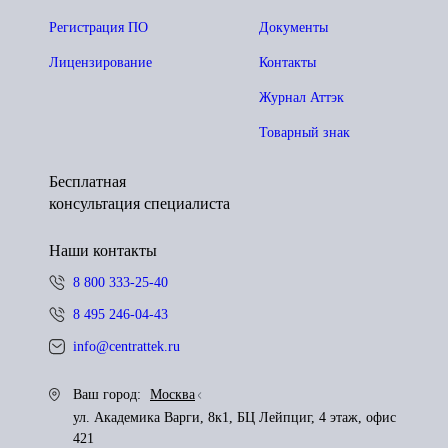
Регистрация ПО
Документы
Лицензирование
Контакты
Журнал Аттэк
Товарный знак
Бесплатная
консультация специалиста
Наши контакты
8 800 333-25-40
8 495 246-04-43
info@centrattek.ru
Ваш город:
Москва
ул. Академика Варги, 8к1, БЦ Лейпциг, 4 этаж, офис
421