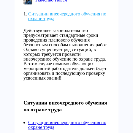
Ситуации внеочередного обучения по
охране труда
Действующее законодательство
предусматривает стандартные сроки
проведения планового обучения
безопасным способам выполнения работ.
Однако существует ряд ситуаций, в
которых требуется провести
внеочередное обучение по охране труда.
В этом случае помимо обучающих
мероприятий работодатель должен будет
организовать и последующую проверку
усвоенных знаний.
Ситуации внеочередного обучения
по охране труда
Ситуации внеочередного обучения по
охране труда