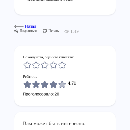
Назад
Поделиться
Печать
1519
Пожалуйста, оцените качество:
Рейтинг:
4,71
Проголосовало: 20
Вам может быть интересно: