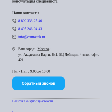
консультация специалиста
Наши контакты
8 800 333-25-40
8 495 246-04-43
info@centrattek.ru
Ваш город:
Москва
ул. Академика Варги, 8к1, БЦ Лейпциг, 4 этаж, офис
421
Пн. - Пт.: с 9:00 до 18:00
Обратный звонок
Политика конфиденциальности