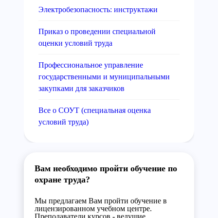
Электробезопасность: инструктажи
Приказ о проведении специальной
оценки условий труда
Профессиональное управление
государственными и муниципальными
закупками для заказчиков
Все о СОУТ (специальная оценка
условий труда)
Вам необходимо пройти обучение по
охране труда?
Мы предлагаем Вам пройти обучение в
лицензированном учебном центре.
Преподаватели курсов - ведущие