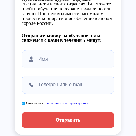
специалисты в своих отраслях. Вы можете
пройти обучение по охране труда очно или
заочно. При необходимости, мы можем
провести корпоративное обучение в любом
городе России.
Отправьте заявку на обучение и мы
свяжемся с вами в течении 5 минут!
Соглашаюсь с
условиями передачи данных
Отправить