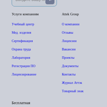
Услуги компаниям
Attek Group
Учебный центр
О компании
Мед. изделия
Отзывы
Сертификация
Лицензии
Охрана труда
Вакансии
Лаборатория
Проекты
Регистрация ПО
Документы
Лицензирование
Контакты
Журнал Аттэк
Товарный знак
Бесплатная