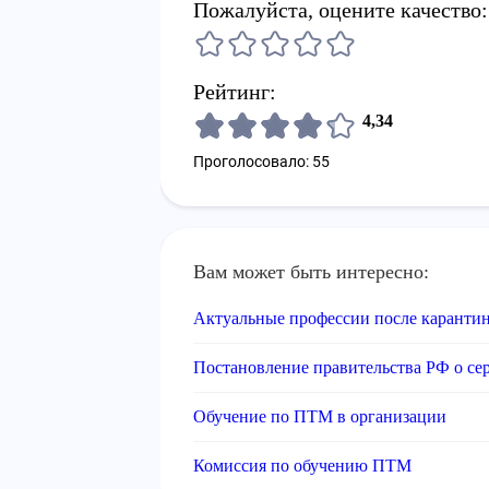
Пожалуйста, оцените качество:
Рейтинг:
4,34
Проголосовало: 55
Вам может быть интересно:
Актуальные профессии после каранти
Постановление правительства РФ о с
Обучение по ПТМ в организации
Комиссия по обучению ПТМ