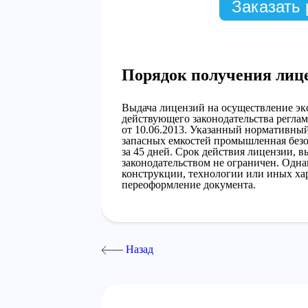
Заказать 
Порядок получения лиц
Выдача лицензий на осуществление эк
действующего законодательства регла
от 10.06.2013. Указанный нормативный
запасных емкостей промышленная безо
за 45 дней. Срок действия лицензии, в
законодательством не ограничен. Одна
конструкции, технологии или иных хар
переоформление документа.
Назад