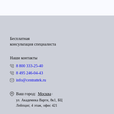
Бесплатная
консультация специалиста
Наши контакты
8 800 333-25-40
8 495 246-04-43
info@centrattek.ru
Ваш город:
Москва
ул. Академика Варги, 8к1, БЦ
Лейпциг, 4 этаж, офис 421