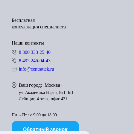
Бесплатная
консультация специалиста
Наши контакты
8 800 333-25-40
8 495 246-04-43
info@centrattek.ru
Ваш город:
Москва
ул. Академика Варги, 8к1, БЦ
Лейпциг, 4 этаж, офис 421
Пн. - Пт.: с 9:00 до 18:00
Обратный звонок