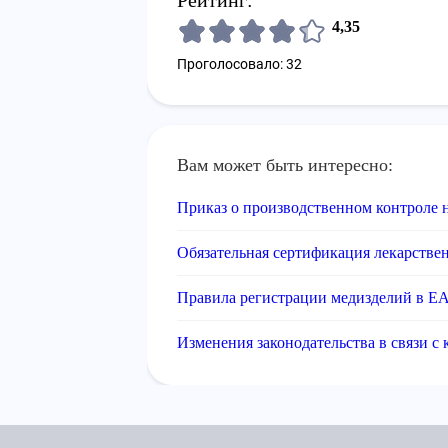
Рейтинг:
4,35
Проголосовало: 32
Вам может быть интересно:
Приказ о производственном контроле 
Обязательная сертификация лекарстве
Правила регистрации медизделий в 
Изменения законодательства в связи с