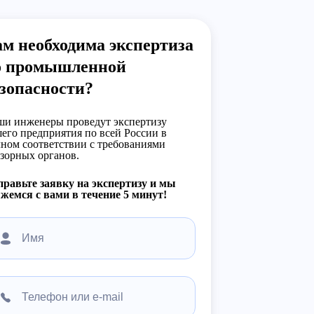
м необходима экспертиза
о промышленной
зопасности?
и инженеры проведут экспертизу
его предприятия по всей России в
ном соответствии с требованиями
зорных органов.
равьте заявку на экспертизу и мы
жемся с вами в течение 5 минут!