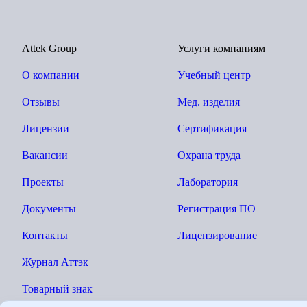
Attek Group
Услуги компаниям
О компании
Учебный центр
Отзывы
Мед. изделия
Лицензии
Сертификация
Вакансии
Охрана труда
Проекты
Лаборатория
Документы
Регистрация ПО
Контакты
Лицензирование
Журнал Аттэк
Товарный знак