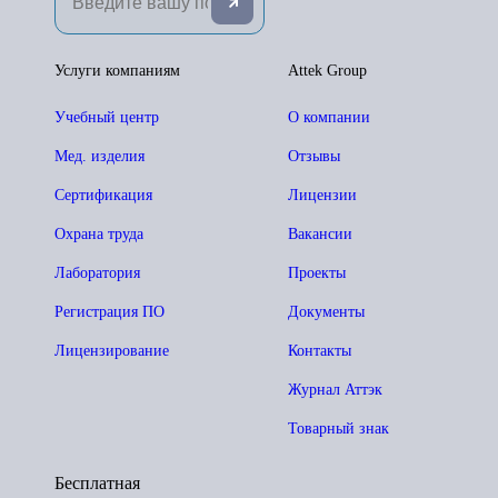
Услуги компаниям
Attek Group
Учебный центр
О компании
Мед. изделия
Отзывы
Сертификация
Лицензии
Охрана труда
Вакансии
Лаборатория
Проекты
Регистрация ПО
Документы
Лицензирование
Контакты
Журнал Аттэк
Товарный знак
Бесплатная