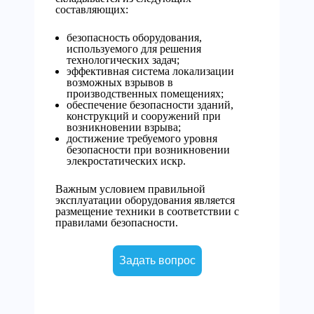
составляющих:
безопасность оборудования,
используемого для решения
технологических задач;
эффективная система локализации
возможных взрывов в
производственных помещениях;
обеспечение безопасности зданий,
конструкций и сооружений при
возникновении взрыва;
достижение требуемого уровня
безопасности при возникновении
элекростатических искр.
Важным условием правильной
эксплуатации оборудования является
размещение техники в соответствии с
правилами безопасности.
Задать вопрос