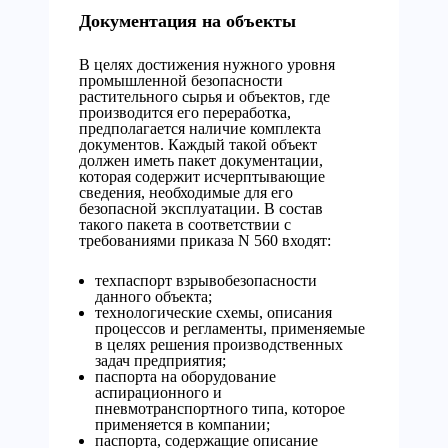
Документация на объекты
В целях достижения нужного уровня
промышленной безопасности
растительного сырья и объектов, где
производится его переработка,
предполагается наличие комплекта
документов. Каждый такой объект
должен иметь пакет документации,
которая содержит исчерптывающие
сведения, необходимые для его
безопасной эксплуатации. В состав
такого пакета в соответствии с
требованиями приказа N 560 входят:
техпаспорт взрывобезопасности
данного объекта;
технологические схемы, описания
процессов и регламенты, применяемые
в целях решения производственных
задач предприятия;
паспорта на оборудование
аспирационного и
пневмотранспортного типа, которое
применяется в компании;
паспорта, содержащие описание