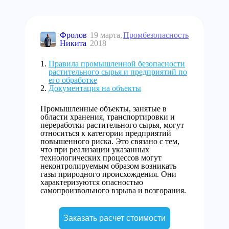
Фролов
19 марта,
Промбезопасность
Никита
2018
Правила промышленной безопасности
растительного сырья и предприятий по
его обработке
Документация на объекты
Промышленные объекты, занятые в
области хранения, транспортировки и
переработки растительного сырья, могут
относиться к категории предприятий
повышенного риска. Это связано с тем,
что при реализации указанных
технологических процессов могут
неконтролируемым образом возникать
газы природного происхождения. Они
характеризуются опасностью
самопроизвольного взрыва и возгорания.
Заказать расчет стоимости