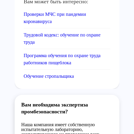
Вам может быть интересно:
Проверки МЧС при пандемии
коронавируса
Трудовой кодекс: обучение по охране
труда
Программа обучения по охране труда
работников пищеблока
Обучение стропальщика
Вам необходима экспертиза
промбезопасности?
Наша компания имеет собственную
испытательную лабораторию,