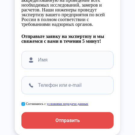
аккредитованную на проведение всех
необходимых исследований, замеров и
расчетов. Наши инженеры проведут
экспертизу вашего предприятия по всей
России в полном соответствии с
требованиями надзорных органов.
Отправьте заявку на экспертизу и мы
свяжемся с вами в течении 5 минут!
Соглашаюсь с
условиями передачи данных
Отправить