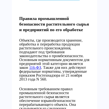
Правила промышленной
безопасности растительного сырья
и предприятий по его обработке
Объекты, где производится хранение,
обработка и переработка продукции
растительного происхождения,
подпадают под требования
законодательства о промбезопасности.
Основным нормативным документом для
предприятий этой категории является
закон
116-ФЗ
. Также для них действуют
федеральные нормативы, утвержденные
приказом Ростехнадзора от 21 ноября
2013 года N 560.
Основным требованием правил
промышленной безопасности
растительного сырья является
обеспечение взрывобезопасности
перерабатывающего объекта. Она
складывается из следующих