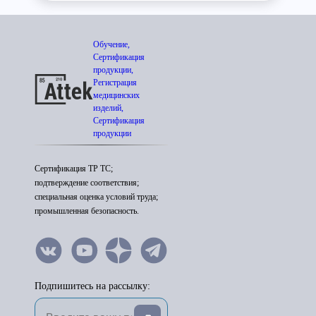
Обучение,
Сертификация
продукции,
Регистрация
медицинских
изделий,
Сертификация
продукции
Сертификация ТР ТС;
подтверждение соответствия;
специальная оценка условий труда;
промышленная безопасность.
Подпишитесь на рассылку: