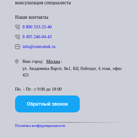
консультация специалиста
Наши контакты
8 800 333-25-40
8 495 246-04-43
info@centrattek.ru
Ваш город:
Москва
ул. Академика Варги, 8к1, БЦ Лейпциг, 4 этаж, офис
421
Пн. - Пт.: с 9:00 до 18:00
Обратный звонок
Политика конфиденциальности