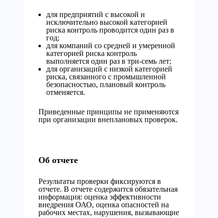
для предприятий с высокой и
исключительно высокой категорией
риска контроль проводится один раз в
год;
для компаний со средней и умеренной
категорией риска контроль
выполняется один раз в три-семь лет;
для организаций с низкой категорией
риска, связанного с промышленной
безопасностью, плановый контроль
отменяется.
Приведенные принципы не применяются
при организации внеплановых проверок.
Об отчете
Результаты проверки фиксируются в
отчете. В отчете содержится обязательная
информация: оценка эффективности
внедрения ОАО, оценка опасностей на
рабочих местах, нарушения, вызывающие