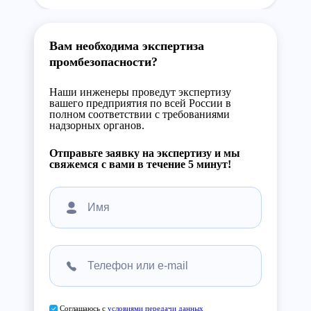
Вам необходима экспертиза
промбезопасности?
Наши инженеры проведут экспертизу
вашего предприятия по всей России в
полном соответствии с требованиями
надзорных органов.
Отправьте заявку на экспертизу и мы
свяжемся с вами в течение 5 минут!
Соглашаюсь с
условиями передачи данных