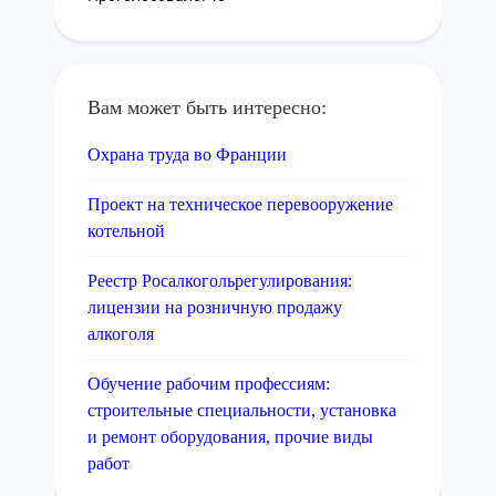
Вам может быть интересно:
Охрана труда во Франции
Проект на техническое перевооружение
котельной
Реестр Росалкогольрегулирования:
лицензии на розничную продажу
алкоголя
Обучение рабочим профессиям:
строительные специальности, установка
и ремонт оборудования, прочие виды
работ