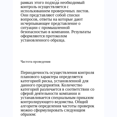
рамках этого подхода необходимый
контроль осуществляется с
использованием проверочных листов.
Они представляют собой списки
вопросов, ответы на которые дают
исчерпывающее представление о
ситуации с промышленной
безопасностью в компании. Результаты
оформляются протоколом
установленного образца.
Частота проведения
Периодичность осуществления контроля
планового характера определяется
категорией риска, установленной для
данного предприятия. Количество
категорий различается в соответствии со
сферой деятельности компании и
устанавливается специальным приказом
контролирующего ведомства. Общий
алгоритм определения частоты проверок
можно сформулировать следующим
образом: