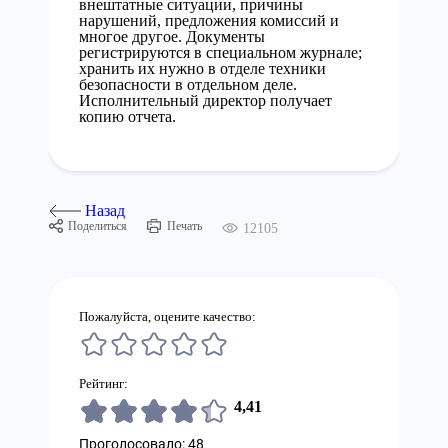
внештатные ситуации, причины
нарушений, предложения комиссий и
многое другое. Документы
регистрируются в специальном журнале;
хранить их нужно в отделе техники
безопасности в отдельном деле.
Исполнительный директор получает
копию отчета.
Назад
Поделиться
Печать
12105
Пожалуйста, оцените качество:
Рейтинг:
4,41
Проголосовало: 48