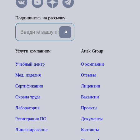
Подпишитесь на рассылку:
Услуги компаниям
Attek Group
Учебный центр
О компании
Мед. изделия
Отзывы
Сертификация
Лицензии
Охрана труда
Вакансии
Лаборатория
Проекты
Регистрация ПО
Документы
Лицензирование
Контакты