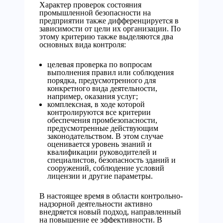
Характер проверок состояния
промышленной безопасности на
предприятии также дифференцируется в
зависимости от цели их организации. По
этому критерию также выделяются два
основных вида контроля:
целевая проверка по вопросам
выполнения правил или соблюдения
порядка, предусмотренного для
конкретного вида деятельности,
например, оказания услуг;
комплексная, в ходе которой
контролируются все критерии
обеспечения промбезопасности,
предусмотренные действующим
законодательством. В этом случае
оценивается уровень знаний и
квалификации руководителей и
специалистов, безопасность зданий и
сооружений, соблюдение условий
лицензии и другие параметры.
В настоящее время в области контрольно-
надзорной деятельности активно
внедряется новый подход, направленный
на повышение ее эффективности. В