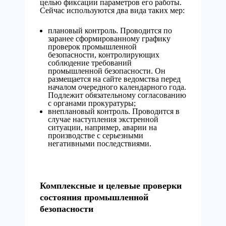
целью фиксации параметров его работы.
Сейчас используются два вида таких мер:
плановый контроль. Проводится по
заранее сформированному графику
проверок промышленной
безопасности, контролирующих
соблюдение требований
промышленной безопасности. Он
размещается на сайте ведомства перед
началом очередного календарного года.
Подлежит обязательному согласованию
с органами прокуратуры;
внеплановый контроль. Проводится в
случае наступления экстренной
ситуации, например, аварии на
производстве с серьезными
негативными последствиями.
Комплексные и целевые проверки
состояния промышленной
безопасности