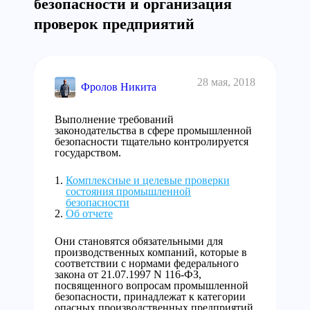
безопасности и организация
проверок предприятий
28 мая, 2018
Фролов Никита
Выполнение требований
законодательства в сфере промышленной
безопасности тщательно контролируется
государством.
Комплексные и целевые проверки
состояния промышленной
безопасности
Об отчете
Они становятся обязательными для
производственных компаний, которые в
соответствии с нормами федерального
закона от 21.07.1997 N 116-ФЗ,
посвященного вопросам промышленной
безопасности, принадлежат к категории
опасных производственных предприятий