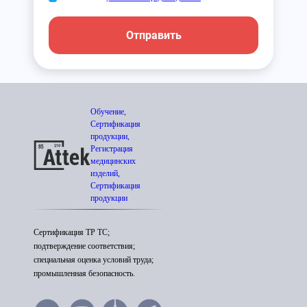
Отправить
Обучение,
Сертификация
продукции,
Регистрация
медицинских
изделий,
Сертификация
продукции
Сертификация ТР ТС;
подтверждение соответствия;
специальная оценка условий труда;
промышленная безопасность.