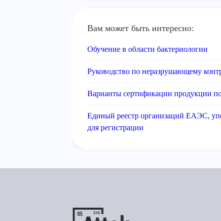
Вам может быть интересно:
Обучение в области бактериологии
Руководство по неразрушающему кон
Варианты сертификации продукции по
Единый реестр организаций ЕАЭС, уп
для регистрации