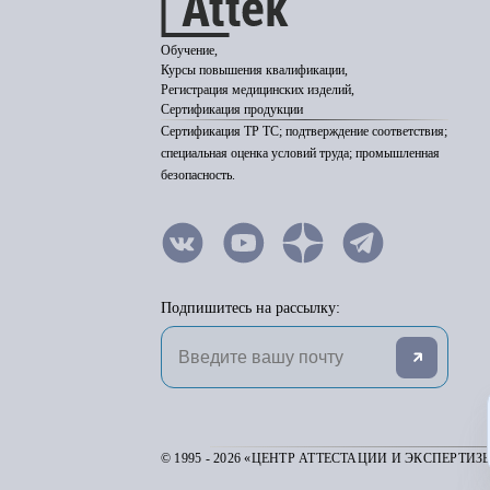
Обучение,
Курсы повышения квалификации,
Регистрация медицинских изделий,
Сертификация продукции
Сертификация ТР ТС; подтверждение соответствия;
специальная оценка условий труда; промышленная
безопасность.
Подпишитесь на рассылку:
© 1995 - 2026 «ЦЕНТР АТТЕСТАЦИИ И ЭКСПЕРТИЗ