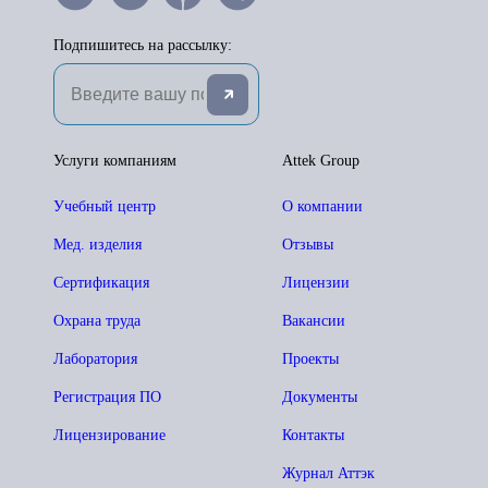
Подпишитесь на рассылку:
Услуги компаниям
Attek Group
Учебный центр
О компании
Мед. изделия
Отзывы
Сертификация
Лицензии
Охрана труда
Вакансии
Лаборатория
Проекты
Регистрация ПО
Документы
Лицензирование
Контакты
Журнал Аттэк