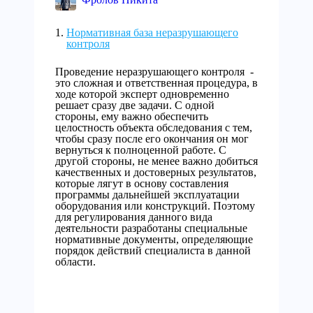
Нормативная база неразрушающего
контроля
Проведение неразрушающего контроля -
это сложная и ответственная процедура, в
ходе которой эксперт одновременно
решает сразу две задачи. С одной
стороны, ему важно обеспечить
целостность объекта обследования с тем,
чтобы сразу после его окончания он мог
вернуться к полноценной работе. С
другой стороны, не менее важно добиться
качественных и достоверных результатов,
которые лягут в основу составления
программы дальнейшей эксплуатации
оборудования или конструкций. Поэтому
для регулирования данного вида
деятельности разработаны специальные
нормативные документы, определяющие
порядок действий специалиста в данной
области.