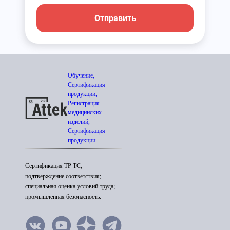
Отправить
Обучение,
Сертификация
продукции,
Регистрация
медицинских
изделий,
Сертификация
продукции
Сертификация ТР ТС;
подтверждение соответствия;
специальная оценка условий труда;
промышленная безопасность.