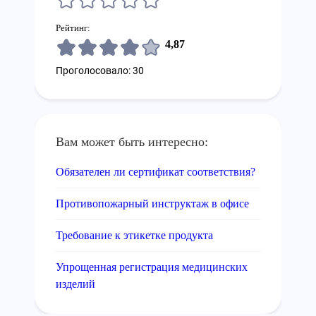
Рейтинг:
4,87
Проголосовало: 30
Вам может быть интересно:
Обязателен ли сертификат соответствия?
Противопожарный инструктаж в офисе
Требование к этикетке продукта
Упрощенная регистрация медицинских
изделий