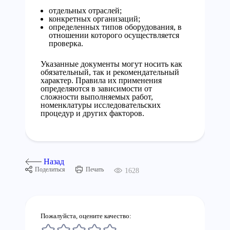
отдельных отраслей;
конкретных организаций;
определенных типов оборудования, в
отношении которого осуществляется
проверка.
Указанные документы могут носить как
обязательный, так и рекомендательный
характер. Правила их применения
определяются в зависимости от
сложности выполняемых работ,
номенклатуры исследовательских
процедур и других факторов.
Назад
Поделиться
Печать
1628
Пожалуйста, оцените качество: