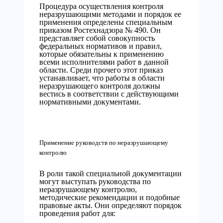
Процедура осуществления контроля
неразрушающими методами и порядок ее
применения определены специальным
приказом Ростехнадзора № 490. Он
представляет собой совокупность
федеральных нормативов и правил,
которые обязательны к применению
всеми исполнителями работ в данной
области. Среди прочего этот приказ
устанавливает, что работы в области
неразрушающего контроля должны
вестись в соответствии с действующими
нормативными документами.
Применение руководств по неразрушающему
контролю
В роли такой специальной документации
могут выступать руководства по
неразрушающему контролю,
методические рекомендации и подобные
правовые акты. Они определяют порядок
проведения работ для: