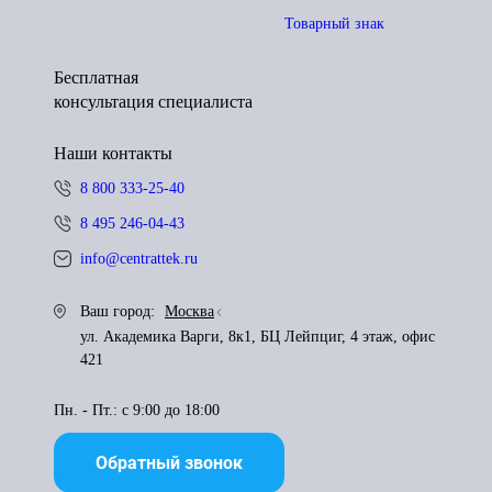
Товарный знак
Бесплатная
консультация специалиста
Наши контакты
8 800 333-25-40
8 495 246-04-43
info@centrattek.ru
Ваш город:
Москва
ул. Академика Варги, 8к1, БЦ Лейпциг, 4 этаж, офис
421
Пн. - Пт.: с 9:00 до 18:00
Обратный звонок