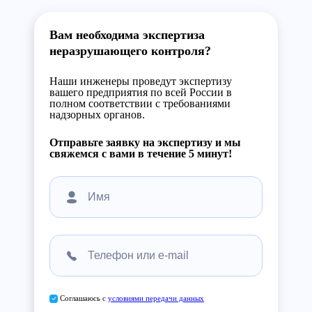
Вам необходима экспертиза
неразрушающего контроля?
Наши инженеры проведут экспертизу
вашего предприятия по всей России в
полном соответствии с требованиями
надзорных органов.
Отправьте заявку на экспертизу и мы
свяжемся с вами в течение 5 минут!
Соглашаюсь с
условиями передачи данных