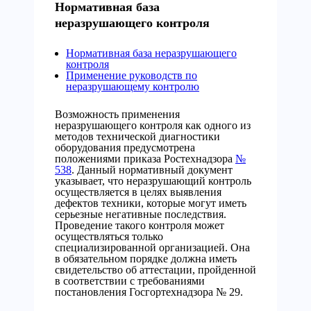
Нормативная база
неразрушающего контроля
Нормативная база неразрушающего
контроля
Применение руководств по
неразрушающему контролю
Возможность применения
неразрушающего контроля как одного из
методов технической диагностики
оборудования предусмотрена
положениями приказа Ростехнадзора
№
538
. Данный нормативный документ
указывает, что неразрушающий контроль
осуществляется в целях выявления
дефектов техники, которые могут иметь
серьезные негативные последствия.
Проведение такого контроля может
осуществляться только
специализированной организацией. Она
в обязательном порядке должна иметь
свидетельство об аттестации, пройденной
в соответствии с требованиями
постановления Госгортехнадзора № 29.