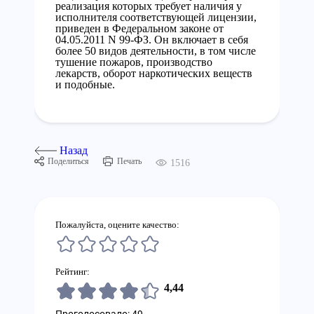
реализация которых требует наличия у
исполнителя соответствующей лицензии,
приведен в Федеральном законе от
04.05.2011 N 99-ФЗ. Он включает в себя
более 50 видов деятельности, в том числе
тушение пожаров, производство
лекарств, оборот наркотических веществ
и подобные.
Назад
Поделиться
Печать
1516
Пожалуйста, оцените качество:
Рейтинг:
4,44