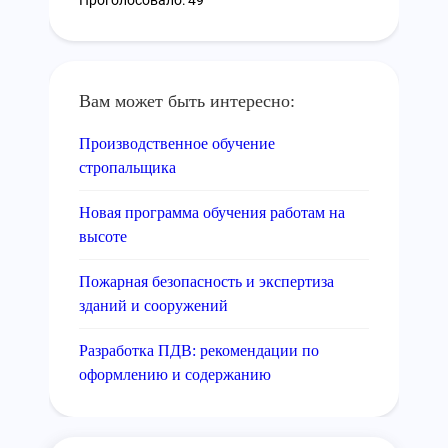
Проголосовало: 49
Вам может быть интересно:
Производственное обучение
стропальщика
Новая программа обучения работам на
высоте
Пожарная безопасность и экспертиза
зданий и сооружений
Разработка ПДВ: рекомендации по
оформлению и содержанию