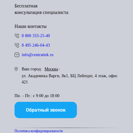
Бесплатная
консультация специалиста
Наши контакты
8 800 333-25-40
8 495 246-04-43
info@centrattek.ru
Ваш город:
Москва
ул. Академика Варги, 8к1, БЦ Лейпциг, 4 этаж, офис
421
Пн. - Пт.: с 9:00 до 18:00
Обратный звонок
Политика конфиденциальности