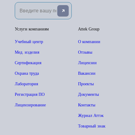
Услуги компаниям
Attek Group
Учебный центр
О компании
Мед. изделия
Отзывы
Сертификация
Лицензии
Охрана труда
Вакансии
Лаборатория
Проекты
Регистрация ПО
Документы
Лицензирование
Контакты
Журнал Аттэк
Товарный знак