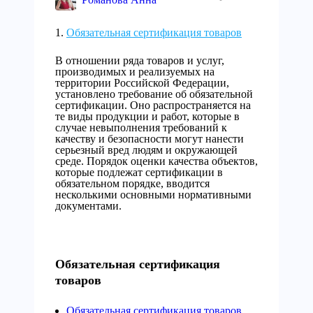
Обязательная сертификация товаров
В отношении ряда товаров и услуг,
производимых и реализуемых на
территории Российской Федерации,
установлено требование об обязательной
сертификации. Оно распространяется на
те виды продукции и работ, которые в
случае невыполнения требований к
качеству и безопасности могут нанести
серьезный вред людям и окружающей
среде. Порядок оценки качества объектов,
которые подлежат сертификации в
обязательном порядке, вводится
несколькими основными нормативными
документами.
Обязательная сертификация
товаров
Обязательная сертификация товаров