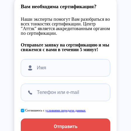
Вам необходима сертификация?
Наши эксперты помогут Вам разобраться во
всех тонкостях сертификации. Центр
"Аттэк" является аккредитованным органом
по сертификации.
Отправьте заявку на сертификацию и мы
свяжемся с вами в течении 5 минут!
Соглашаюсь с
условиями передачи данных
Отправить