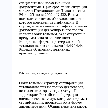
специальными нормативными
документами. Примером такой ситуации
является Постановление Правительства
РФ от 25 июня 2009 г. N 532. В нем
приводится список оборудования связи,
которое подлежит сертификации. В
случае, если наличие сертификационной
документации для конкретного товара
является обязательным, за ее отсутствие
предусмотрена ответственность.
Конкретная форма и размер санкций
устанавливаются статьями 14.43-14.48
Кодекса об административных
правонарушениях.
Работы, подлежащие сертификации
Обязательный характер сертификации
устанавливается не только для товаров,
но и для некоторых видов услуг. На
территории Российской Федерации
оценка качества услуг, которые подлежат
сертификации, производится в форме
лицензирования. Общий перечень работ,