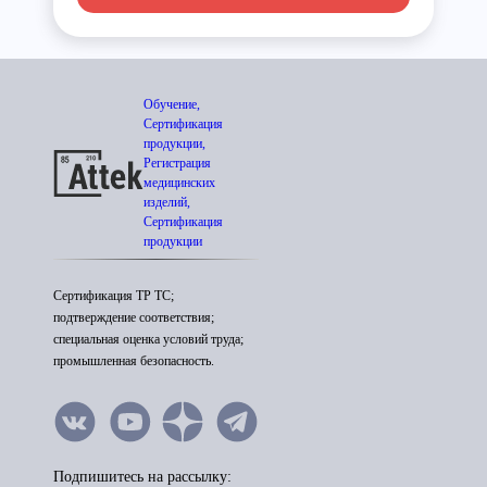
Обучение,
Сертификация
продукции,
Регистрация
медицинских
изделий,
Сертификация
продукции
Сертификация ТР ТС;
подтверждение соответствия;
специальная оценка условий труда;
промышленная безопасность.
Подпишитесь на рассылку: