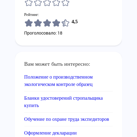
Рейтинг:
4,5
Проголосовало: 18
Вам может быть интересно:
Положение о производственном
экологическом контроле образец
Бланки удостоверений стропальщика
купить
Обучение по охране труда экспедиторов
Оформление декларации