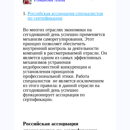
Российская ассоциация специалистов
по сертификации
Во многих отраслях экономики на
сегодняшний день успешно применяется
механизм саморегулирования. Этот
принцип позволяет обеспечить
внутренний контроль за деятельности
компаний в рассматриваемой отрасли. Он
является одним из самых эффективных
механизмов устранения
недобросовестной конкуренции и
установления принципов
профессиональной этики. Работа
специалистов не является исключением
из этого правила: в данной отрасли на
сегодняшний день успешно
функционирует ассоциация по
сертификации.
Российская ассоциация