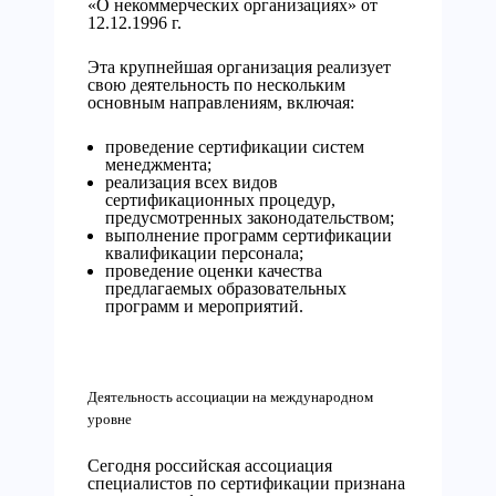
«О некоммерческих организациях» от
12.12.1996 г.
Эта крупнейшая организация реализует
свою деятельность по нескольким
основным направлениям, включая:
проведение сертификации систем
менеджмента;
реализация всех видов
сертификационных процедур,
предусмотренных законодательством;
выполнение программ сертификации
квалификации персонала;
проведение оценки качества
предлагаемых образовательных
программ и мероприятий.
Деятельность ассоциации на международном
уровне
Сегодня российская ассоциация
специалистов по сертификации признана