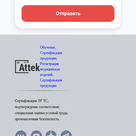
Отправить
Обучение,
Сертификация
продукции,
Регистрация
медицинских
изделий,
Сертификация
продукции
Сертификация ТР ТС;
подтверждение соответствия;
специальная оценка условий труда;
промышленная безопасность.