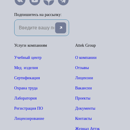
Подпишитесь на рассылку:
Услуги компаниям
Attek Group
Учебный центр
О компании
Мед. изделия
Отзывы
Сертификация
Лицензии
Охрана труда
Вакансии
Лаборатория
Проекты
Регистрация ПО
Документы
Лицензирование
Контакты
Журнал Аттэк