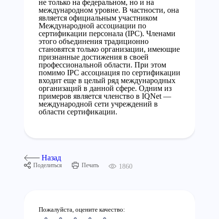
не только на федеральном, но и на
международном уровне. В частности, она
является официальным участником
Международной ассоциации по
сертификации персонала (IPC). Членами
этого объединения традиционно
становятся только организации, имеющие
признанные достижения в своей
профессиональной области. При этом
помимо IPC ассоциация по сертификации
входит еще в целый ряд международных
организаций в данной сфере. Одним из
примеров является членство в IQNet —
международной сети учреждений в
области сертификации.
Назад
Поделиться
Печать
1860
Пожалуйста, оцените качество: