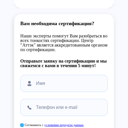
Вам необходима сертификация?
Наши эксперты помогут Вам разобраться во
всех тонкостях сертификации. Центр
"Аттэк" является аккредитованным органом
по сертификации.
Отправьте заявку на сертификацию и мы
свяжемся с вами в течении 5 минут!
Соглашаюсь с
условиями передачи данных