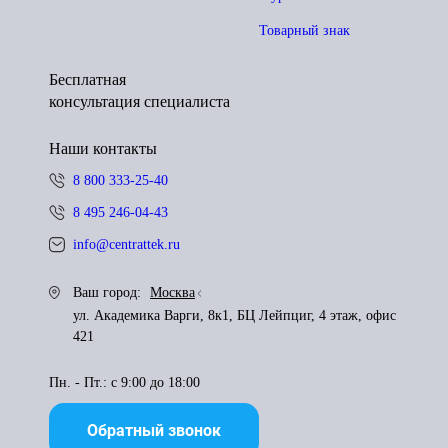
Товарный знак
Бесплатная
консультация специалиста
Наши контакты
8 800 333-25-40
8 495 246-04-43
info@centrattek.ru
Ваш город:
Москва
ул. Академика Варги, 8к1, БЦ Лейпциг, 4 этаж, офис
421
Пн. - Пт.: с 9:00 до 18:00
Обратный звонок