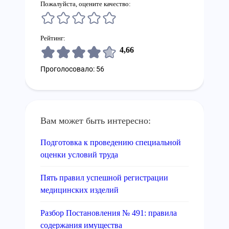
Пожалуйста, оцените качество:
Рейтинг:
4,66
Проголосовало: 56
Вам может быть интересно:
Подготовка к проведению специальной
оценки условий труда
Пять правил успешной регистрации
медицинских изделий
Разбор Постановления № 491: правила
содержания имущества