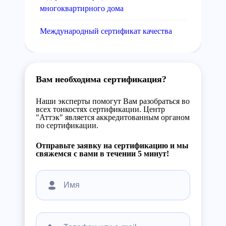
многоквартирного дома
Международный сертификат качества
Вам необходима сертификация?
Наши эксперты помогут Вам разобраться во
всех тонкостях сертификации. Центр
"Аттэк" является аккредитованным органом
по сертификации.
Отправьте заявку на сертификацию и мы
свяжемся с вами в течении 5 минут!