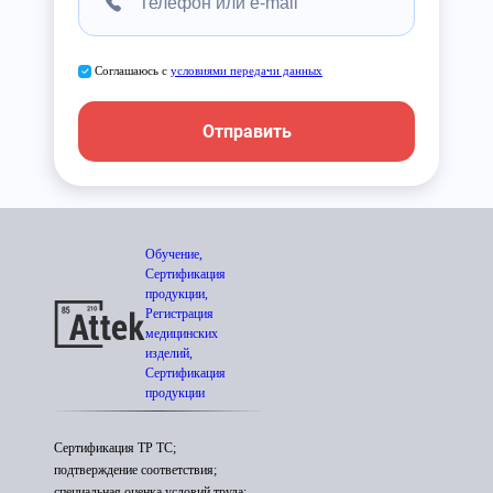
Соглашаюсь с
условиями передачи данных
Отправить
Обучение,
Сертификация
продукции,
Регистрация
медицинских
изделий,
Сертификация
продукции
Сертификация ТР ТС;
подтверждение соответствия;
специальная оценка условий труда;