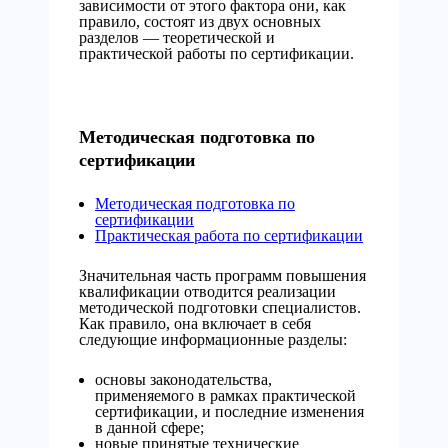
зависимости от этого фактора они, как
правило, состоят из двух основных
разделов — теоретической и
практической работы по сертификации.
Методическая подготовка по
сертификации
Методическая подготовка по
сертификации
Практическая работа по сертификации
Значительная часть программ повышения
квалификации отводится реализации
методической подготовки специалистов.
Как правило, она включает в себя
следующие информационные разделы:
основы законодательства,
применяемого в рамках практической
сертификации, и последние изменения
в данной сфере;
новые принятые технические