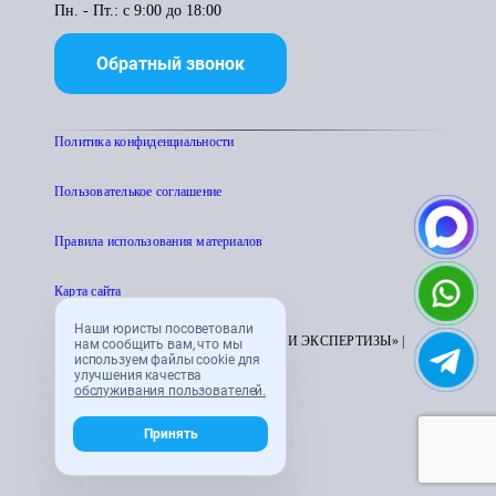
Пн. - Пт.: с 9:00 до 18:00
Обратный звонок
Политика конфиденциальности
Пользователькое соглашение
Правила использования материалов
Карта сайта
Наши юристы посоветовали
© 1995 - 2026 «ЦЕНТР АТТЕСТАЦИИ И ЭКСПЕРТИЗЫ» |
нам сообщить вам, что мы
используем файлы cookie для
CENTRATTEK.RU
улучшения качества
обслуживания пользователей.
Принять