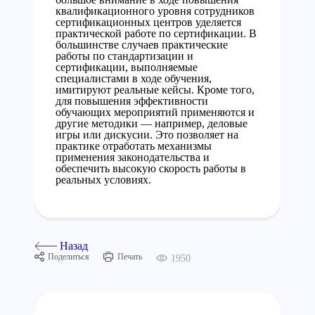
квалификационного уровня сотрудников
сертификационных центров уделяется
практической работе по сертификации. В
большинстве случаев практические
работы по стандартизации и
сертификации, выполняемые
специалистами в ходе обучения,
имитируют реальные кейсы. Кроме того,
для повышения эффективности
обучающих мероприятий применяются и
другие методики — например, деловые
игры или дискусии. Это позволяет на
практике отработать механизмы
применения законодательства и
обеспечить высокую скорость работы в
реальных условиях.
Назад
Поделиться
Печать
1950