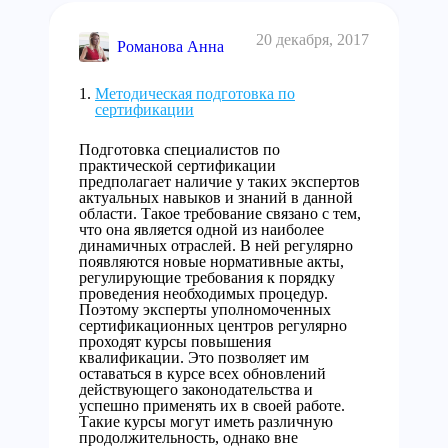
20 декабря, 2017
Романова Анна
Методическая подготовка по
сертификации
Подготовка специалистов по
практической сертификации
предполагает наличие у таких экспертов
актуальных навыков и знаний в данной
области. Такое требование связано с тем,
что она является одной из наиболее
динамичных отраслей. В ней регулярно
появляются новые нормативные акты,
регулирующие требования к порядку
проведения необходимых процедур.
Поэтому эксперты уполномоченных
сертификационных центров регулярно
проходят курсы повышения
квалификации. Это позволяет им
оставаться в курсе всех обновлений
действующего законодательства и
успешно применять их в своей работе.
Такие курсы могут иметь различную
продолжительность, однако вне