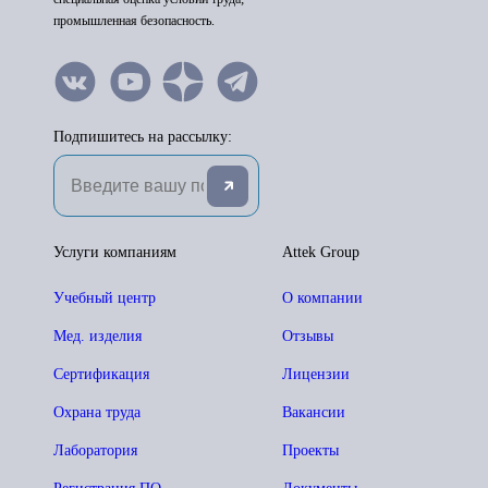
промышленная безопасность.
Подпишитесь на рассылку:
Услуги компаниям
Attek Group
Учебный центр
О компании
Мед. изделия
Отзывы
Сертификация
Лицензии
Охрана труда
Вакансии
Лаборатория
Проекты