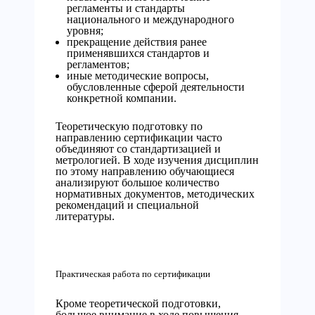
регламенты и стандарты
национального и международного
уровня;
прекращение действия ранее
применявшихся стандартов и
регламентов;
иные методические вопросы,
обусловленные сферой деятельности
конкретной компании.
Теоретическую подготовку по
направлению сертификации часто
объединяют со стандартизацией и
метрологией. В ходе изучения дисциплин
по этому направлению обучающиеся
анализируют большое количество
нормативных документов, методических
рекомендаций и специальной
литературы.
Практическая работа по сертификации
Кроме теоретической подготовки,
большое внимание в ходе повышения