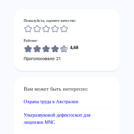
Пожалуйста, оцените качество:
Рейтинг:
4,68
Проголосовало: 21
Вам может быть интересно:
Охрана труда в Австралии
Ультразвуковой дефектоскоп для
лицензии МЧС