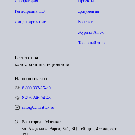
Лаборатория
Проекты
Регистрация ПО
Документы
Лицензирование
Контакты
Журнал Аттэк
Товарный знак
Бесплатная
консультация специалиста
Наши контакты
8 800 333-25-40
8 495 246-04-43
info@centrattek.ru
Ваш город:
Москва
ул. Академика Варги, 8к1, БЦ Лейпциг, 4 этаж, офис