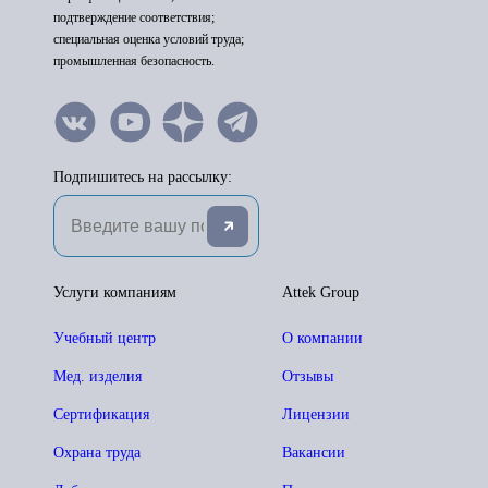
подтверждение соответствия;
специальная оценка условий труда;
промышленная безопасность.
Подпишитесь на рассылку:
Услуги компаниям
Attek Group
Учебный центр
О компании
Мед. изделия
Отзывы
Сертификация
Лицензии
Охрана труда
Вакансии