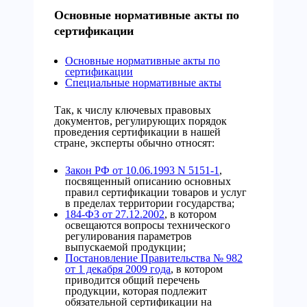
Основные нормативные акты по
сертификации
Основные нормативные акты по
сертификации
Специальные нормативные акты
Так, к числу ключевых правовых
документов, регулирующих порядок
проведения сертификации в нашей
стране, эксперты обычно относят:
Закон РФ от 10.06.1993 N 5151-1
,
посвященный описанию основных
правил сертификации товаров и услуг
в пределах территории государства;
184-ФЗ от 27.12.2002
, в котором
освещаются вопросы технического
регулирования параметров
выпускаемой продукции;
Постановление Правительства № 982
от 1 декабря 2009 года
, в котором
приводится общий перечень
продукции, которая подлежит
обязательной сертификации на