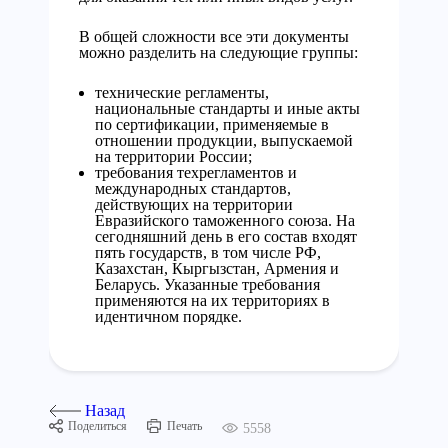
В общей сложности все эти документы
можно разделить на следующие группы:
технические регламенты,
национальные стандарты и иные акты
по сертификации, применяемые в
отношении продукции, выпускаемой
на территории России;
требования техрегламентов и
международных стандартов,
действующих на территории
Евразийского таможенного союза. На
сегодняшний день в его состав входят
пять государств, в том числе РФ,
Казахстан, Кыргызстан, Армения и
Беларусь. Указанные требования
применяются на их территориях в
идентичном порядке.
Назад
Поделиться
Печать
5558