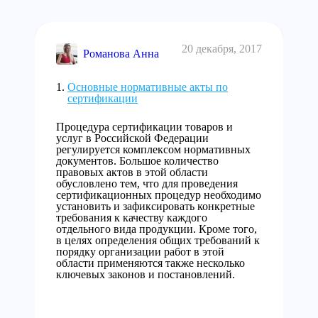
20 декабря, 2017
Романова Анна
Основные нормативные акты по
сертификации
Процедура сертификации товаров и
услуг в Российской Федерации
регулируется комплексом нормативных
документов. Большое количество
правовых актов в этой области
обусловлено тем, что для проведения
сертификационных процедур необходимо
установить и зафиксировать конкретные
требования к качеству каждого
отдельного вида продукции. Кроме того,
в целях определения общих требований к
порядку организации работ в этой
области применяются также несколько
ключевых законов и постановлений.