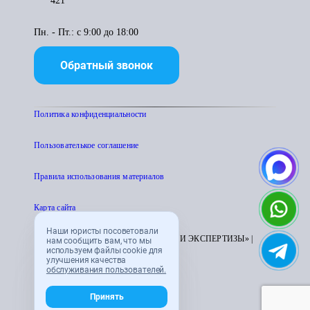
421
Пн. - Пт.: с 9:00 до 18:00
Обратный звонок
Политика конфиденциальности
Пользователькое соглашение
Правила использования материалов
Карта сайта
Наши юристы посоветовали
© 1995 - 2026 «ЦЕНТР АТТЕСТАЦИИ И ЭКСПЕРТИЗЫ» |
нам сообщить вам, что мы
используем файлы cookie для
CENTRATTEK.RU
улучшения качества
обслуживания пользователей.
Принять