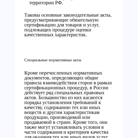
территории РФ.
Таковы основные законодательные акты,
предусматривающие обязательную
сертификацию
для товаров и услуг,
подлежащих процедуре оценки
качественных характеристик.
Специальные нормативные акты
Кроме перечисленных нормативных
документов, определяющих общие
правила взаимодействия сторон в рамках
сертификационных процедур, в России
действует ряд специальных правовых
актов. Большинство из них касаются
порядка установления требований к
качеству, содержанию тех или иных
веществ и другим характеристикам
продукции, производимой или
продаваемой в стране. Кроме того, они
также могут устанавливать условия в
части содержания и критериев качества
для оказания тех или иных видов услуг.