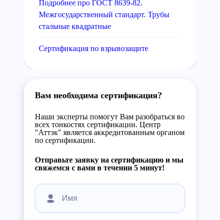
Подробнее про ГОСТ 8639-82.
Межгосударственный стандарт. Трубы
стальные квадратные
Сертификация по взрывозащите
Вам необходима сертификация?
Наши эксперты помогут Вам разобраться во
всех тонкостях сертификации. Центр
"Аттэк" является аккредитованным органом
по сертификации.
Отправьте заявку на сертификацию и мы
свяжемся с вами в течении 5 минут!