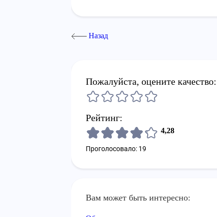
Назад
Пожалуйста, оцените качество:
Рейтинг:
4,28
Проголосовало: 19
Вам может быть интересно: