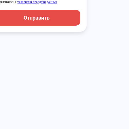
оглашаюсь с
условиями передачи данных
Отправить