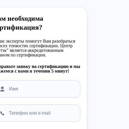
ам необходима
ертификация?
и эксперты помогут Вам разобраться
всех тонкостях сертификации. Центр
тэк" является аккредитованным
аном по сертификации.
правьте заявку на сертификацию и мы
жемся с вами в течении 5 минут!