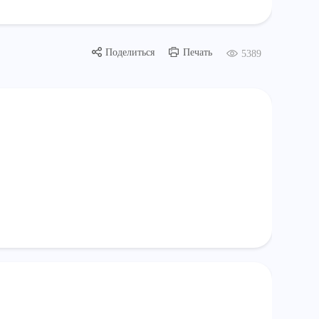
Поделиться
Печать
5389