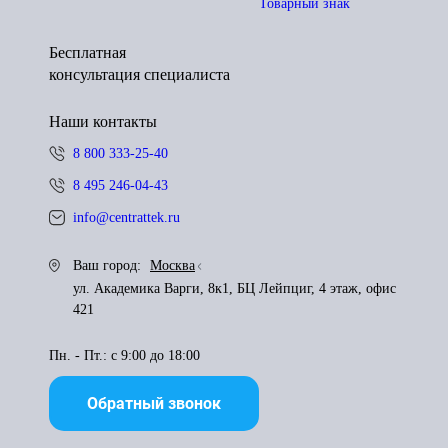
Товарный знак
Бесплатная
консультация специалиста
Наши контакты
8 800 333-25-40
8 495 246-04-43
info@centrattek.ru
Ваш город:
Москва
ул. Академика Варги, 8к1, БЦ Лейпциг, 4 этаж, офис
421
Пн. - Пт.: с 9:00 до 18:00
Обратный звонок