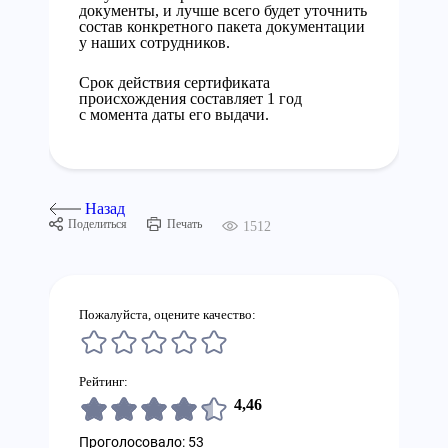
документы, и лучше всего будет уточнить
состав конкретного пакета документации
у наших сотрудников.
Срок действия сертификата
происхождения составляет 1 год
с момента даты его выдачи.
Назад
Поделиться
Печать
1512
Пожалуйста, оцените качество:
Рейтинг:
4,46
Проголосовало: 53