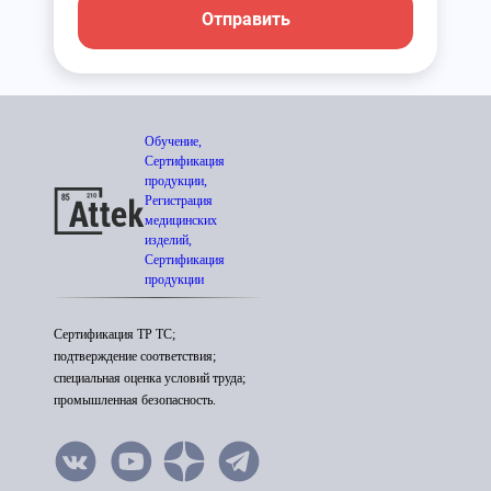
Отправить
Обучение,
Сертификация
продукции,
Регистрация
медицинских
изделий,
Сертификация
продукции
Сертификация ТР ТС;
подтверждение соответствия;
специальная оценка условий труда;
промышленная безопасность.