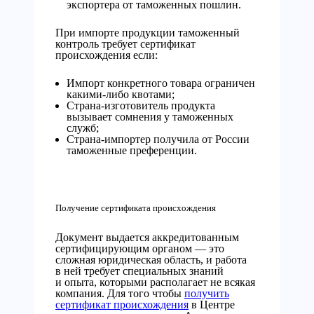
экспортера от таможенных пошлин.
При импорте продукции таможенный
контроль требует сертификат
происхождения если:
Импорт конкретного товара ограничен
какими-либо квотами;
Страна-изготовитель продукта
вызывает сомнения у таможенных
служб;
Страна-импортер получила от России
таможенные преференции.
Получение сертификата происхождения
Документ выдается аккредитованным
сертифицирующим органом — это
сложная юридическая область, и работа
в ней требует специальных знаний
и опыта, которыми располагает не всякая
компания. Для того чтобы
получить
сертификат происхождения
в Центре