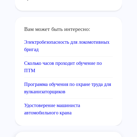
Вам может быть интересно:
Электробезопасность для локомотивных
бригад
Сколько часов проходит обучение по
ПТМ
Программа обучения по охране труда для
вулканизаторщиков
Удостоверение машиниста
автомобильного крана