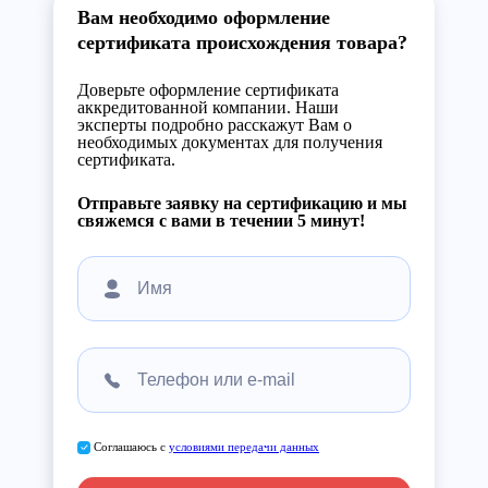
Вам необходимо оформление
сертификата происхождения товара?
Доверьте оформление сертификата
аккредитованной компании. Наши
эксперты подробно расскажут Вам о
необходимых документах для получения
сертификата.
Отправьте заявку на сертификацию и мы
свяжемся с вами в течении 5 минут!
Соглашаюсь с
условиями передачи данных