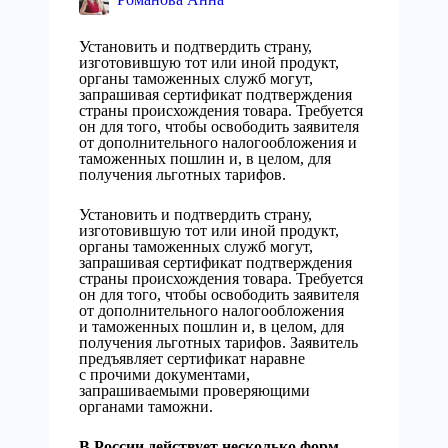
Установить и подтвердить страну,
изготовившую тот или иной продукт,
органы таможенных служб могут,
запрашивая сертификат подтверждения
страны происхождения товара. Требуется
он для того, чтобы освободить заявителя
от дополнительного налогообложения и
таможенных пошлин и, в целом, для
получения льготных тарифов.
Установить и подтвердить страну,
изготовившую тот или иной продукт,
органы таможенных служб могут,
запрашивая сертификат подтверждения
страны происхождения товара. Требуется
он для того, чтобы освободить заявителя
от дополнительного налогообложения
и таможенных пошлин и, в целом, для
получения льготных тарифов. Заявитель
предъявляет сертификат наравне
с прочими документами,
запрашиваемыми проверяющими
органами таможни.
В России действует несколько форм