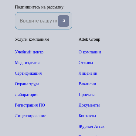
Подпишитесь на рассылку:
Услуги компаниям
Attek Group
Учебный центр
О компании
Мед. изделия
Отзывы
Сертификация
Лицензии
Охрана труда
Вакансии
Лаборатория
Проекты
Регистрация ПО
Документы
Лицензирование
Контакты
Журнал Аттэк