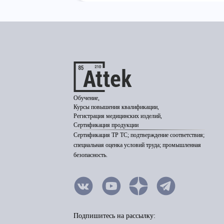
Обучение,
Курсы повышения квалификации,
Регистрация медицинских изделий,
Сертификация продукции
Сертификация ТР ТС; подтверждение соответствия;
специальная оценка условий труда; промышленная
безопасность.
Подпишитесь на рассылку: