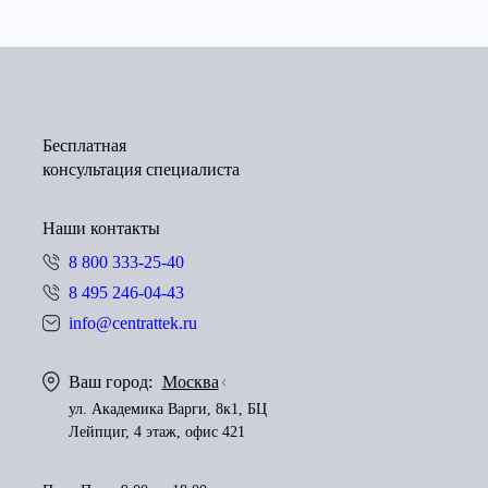
Бесплатная
консультация специалиста
Наши контакты
8 800 333-25-40
8 495 246-04-43
info@centrattek.ru
Ваш город:
Москва
ул. Академика Варги, 8к1, БЦ
Лейпциг, 4 этаж, офис 421