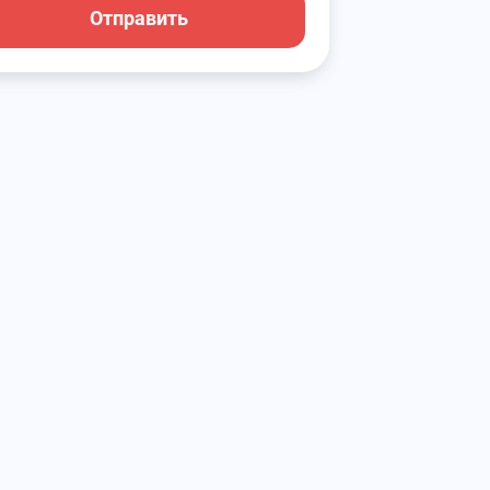
Отправить