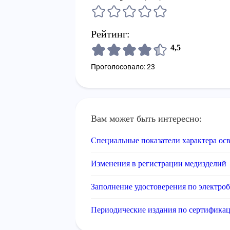
Рейтинг:
4,5
Проголосовало: 23
Вам может быть интересно:
Специальные показатели характера ос
Изменения в регистрации медизделий
Заполнение удостоверения по электроб
Периодические издания по сертифика