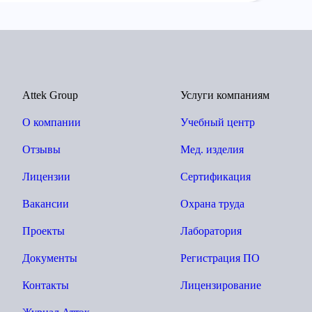
Attek Group
Услуги компаниям
О компании
Учебный центр
Отзывы
Мед. изделия
Лицензии
Сертификация
Вакансии
Охрана труда
Проекты
Лаборатория
Документы
Регистрация ПО
Контакты
Лицензирование