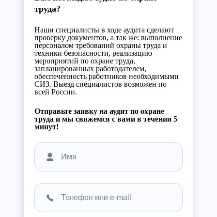
труда?
Наши специалисты в ходе аудита сделают
проверку документов, а так же: выполнение
персоналом требований охраны труда и
техники безопасности, реализацию
мероприятий по охране труда,
запланированных работодателем,
обеспеченность работников необходимыми
СИЗ. Выезд специалистов возможен по
всей России.
Отправьте заявку на аудит по охране
труда и мы свяжемся с вами в течении 5
минут!