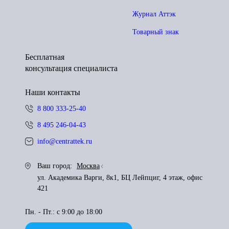
Журнал Аттэк
Товарный знак
Бесплатная
консультация специалиста
Наши контакты
8 800 333-25-40
8 495 246-04-43
info@centrattek.ru
Ваш город:
Москва
ул. Академика Варги, 8к1, БЦ Лейпциг, 4 этаж, офис
421
Пн. - Пт.: с 9:00 до 18:00