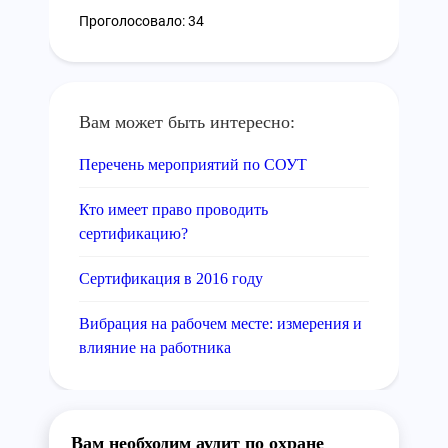
Проголосовало: 34
Вам может быть интересно:
Перечень мероприятий по СОУТ
Кто имеет право проводить
сертификацию?
Сертификация в 2016 году
Вибрация на рабочем месте: измерения и
влияние на работника
Вам необходим аудит по охране