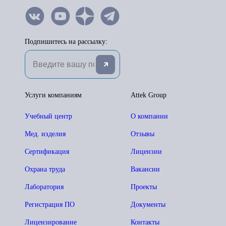
Подпишитесь на рассылку:
Услуги компаниям
Attek Group
Учебный центр
О компании
Мед. изделия
Отзывы
Сертификация
Лицензии
Охрана труда
Вакансии
Лаборатория
Проекты
Регистрация ПО
Документы
Лицензирование
Контакты