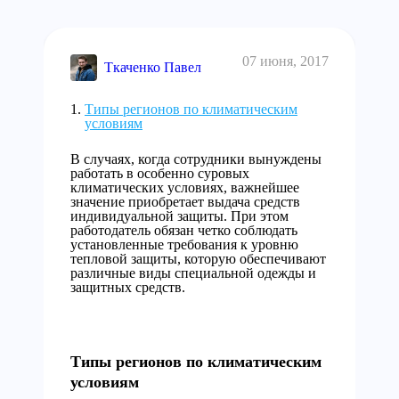
07 июня, 2017
Ткаченко Павел
Типы регионов по климатическим
условиям
В случаях, когда сотрудники вынуждены
работать в особенно суровых
климатических условиях, важнейшее
значение приобретает выдача средств
индивидуальной защиты. При этом
работодатель обязан четко соблюдать
установленные требования к уровню
тепловой защиты, которую обеспечивают
различные виды специальной одежды и
защитных средств.
Типы регионов по климатическим
условиям