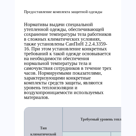
Предоставление комплекта защитной одежды
Нормативы выдачи специальной
утепленной одежды, обеспечивающей
сохранение температуры тела работников
в сложных климатических условиях,
также установлены СанПиН 2.2.4.3359-
16. При этом установление конкретных
требований к такой одежде основывается
на необходимости обеспечения
нормальной температуры тела и
самочувствия сотрудников в течение трех
часов. Нормируемыми показателями,
характеризующими конкретные
комплекты средств защиты, являются
уровень теплоизоляции и
воздухопроницаемости используемых
материалов.
Требуемый уровень теплоизоляц
Тип
климатической