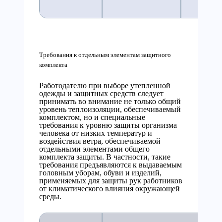
Требования к отдельным элементам защитного
комплекта
Работодателю при выборе утепленной
одежды и защитных средств следует
принимать во внимание не только общий
уровень теплоизоляции, обеспечиваемый
комплектом, но и специальные
требования к уровню защиты организма
человека от низких температур и
воздействия ветра, обеспечиваемой
отдельными элементами общего
комплекта защиты. В частности, такие
требования предъявляются к выдаваемым
головным уборам, обуви и изделий,
применяемых для защиты рук работников
от климатического влияния окружающей
среды.