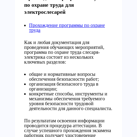
по охране труда для
электрослесарей
Прохождение программы по охране
труда
Как и любая документация для
проведения обучающих мероприятий,
программа по охране труда слесаря-
электрика состоит из нескольких
ключевых разделов:
общие и нормативные вопросы
обеспечения безопасности работ;
организация безопасного труда в
организации;
конкретные способы, инструменты и
механизмы обеспечения требуемого
уровня безопасности трудовой
деятельности для данного специалиста.
По результатам освоения информации
проводится процедура аттестации. В
случае успешного прохождения экзамена
работник получает удостоверение