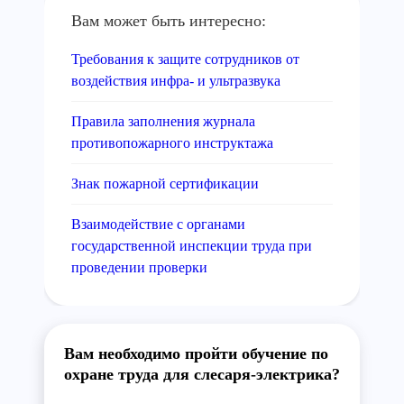
Вам может быть интересно:
Требования к защите сотрудников от
воздействия инфра- и ультразвука
Правила заполнения журнала
противопожарного инструктажа
Знак пожарной сертификации
Взаимодействие с органами
государственной инспекции труда при
проведении проверки
Вам необходимо пройти обучение по
охране труда для слесаря-электрика?