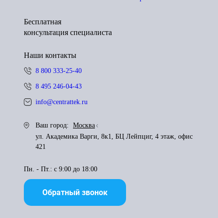
Бесплатная
консультация специалиста
Наши контакты
8 800 333-25-40
8 495 246-04-43
info@centrattek.ru
Ваш город:
Москва
ул. Академика Варги, 8к1, БЦ Лейпциг, 4 этаж, офис
421
Пн. - Пт.: с 9:00 до 18:00
Обратный звонок