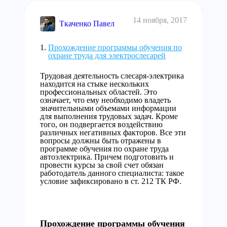
14 ноября, 2017
Ткаченко Павел
Прохождение программы обучения по
охране труда для электрослесарей
Трудовая деятельность слесаря-электрика
находится на стыке нескольких
профессиональных областей. Это
означает, что ему необходимо владеть
значительными объемами информации
для выполнения трудовых задач. Кроме
того, он подвергается воздействию
различных негативных факторов. Все эти
вопросы должны быть отражены в
программе обучения по охране труда
автоэлектрика. Причем подготовить и
провести курсы за свой счет обязан
работодатель данного специалиста: такое
условие зафиксировано в ст. 212 ТК РФ.
Прохождение программы обучения