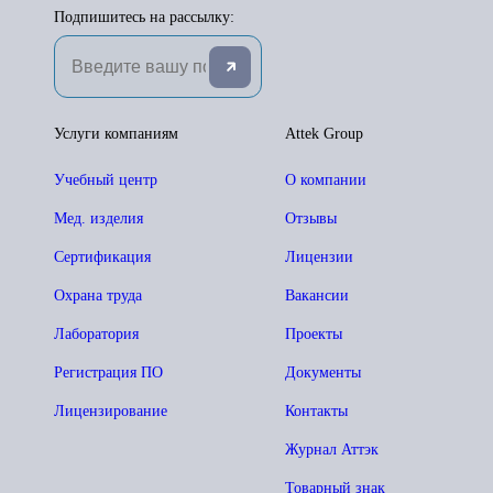
Подпишитесь на рассылку:
Услуги компаниям
Attek Group
Учебный центр
О компании
Мед. изделия
Отзывы
Сертификация
Лицензии
Охрана труда
Вакансии
Лаборатория
Проекты
Регистрация ПО
Документы
Лицензирование
Контакты
Журнал Аттэк
Товарный знак