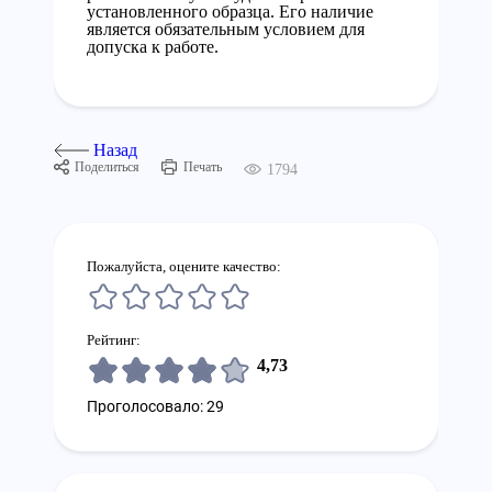
установленного образца. Его наличие
является обязательным условием для
допуска к работе.
Назад
Поделиться
Печать
1794
Пожалуйста, оцените качество:
Рейтинг:
4,73
Проголосовало: 29