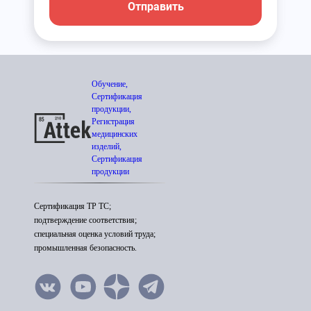
Отправить
Обучение,
Сертификация
продукции,
Регистрация
медицинских
изделий,
Сертификация
продукции
Сертификация ТР ТС;
подтверждение соответствия;
специальная оценка условий труда;
промышленная безопасность.