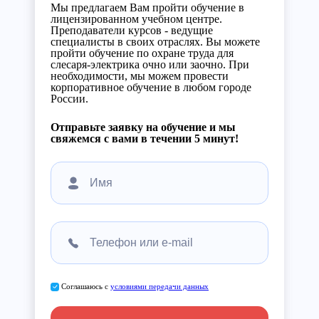
Мы предлагаем Вам пройти обучение в
лицензированном учебном центре.
Преподаватели курсов - ведущие
специалисты в своих отраслях. Вы можете
пройти обучение по охране труда для
слесаря-электрика очно или заочно. При
необходимости, мы можем провести
корпоративное обучение в любом городе
России.
Отправьте заявку на обучение и мы
свяжемся с вами в течении 5 минут!
Соглашаюсь с
условиями передачи данных