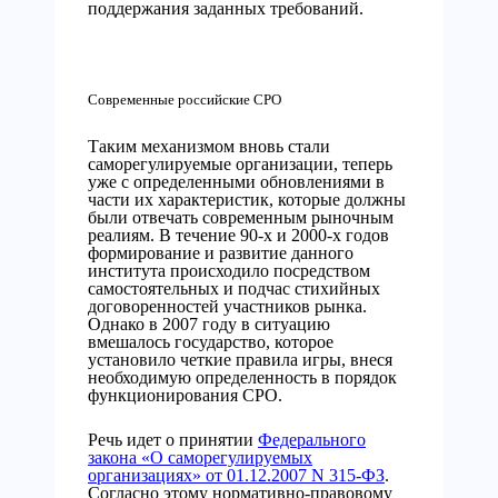
поддержания заданных требований.
Современные российские СРО
Таким механизмом вновь стали
саморегулируемые организации, теперь
уже с определенными обновлениями в
части их характеристик, которые должны
были отвечать современным рыночным
реалиям. В течение 90-х и 2000-х годов
формирование и развитие данного
института происходило посредством
самостоятельных и подчас стихийных
договоренностей участников рынка.
Однако в 2007 году в ситуацию
вмешалось государство, которое
установило четкие правила игры, внеся
необходимую определенность в порядок
функционирования СРО.
Речь идет о принятии
Федерального
закона «О саморегулируемых
организациях» от 01.12.2007 N 315-ФЗ
.
Согласно этому нормативно-правовому