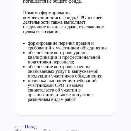
погашается из общего фонда.
Помимо формирования
компенсационного фонда, СРО в своей
деятельности также выполняет
следующие важные задачи, отвечающие
целям ее создания:
формирование перечня правил и
требований к участникам объединения;
обеспечение контроля уровня
квалификации и профессиональной
подготовки персонала;
обеспечение контроля качества
оказываемых услуг и выпускаемой
продукции участников объединения;
проверка выполнения требований
участниками СРО и выдача
свидетельств об участии в
организации, а также допусков к
различным видам работ.
Назад