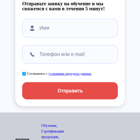
Отправьте заявку на обучение и мы
свяжемся с вами в течении 5 минут!
Соглашаюсь с
условиями передачи данных
Отправить
Обучение,
Сертификация
продукции,