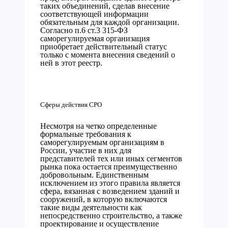
таких объединений, сделав внесение
соответствующей информации
обязательным для каждой организации.
Согласно п.6 ст.3 315-ФЗ
саморегулируемая организация
приобретает действительный статус
только с момента внесения сведений о
ней в этот реестр.
Сферы действия СРО
Несмотря на четко определенные
формальные требования к
саморегулируемым организациям в
России, участие в них для
представителей тех или иных сегментов
рынка пока остается преимущественно
добровольным. Единственным
исключением из этого правила является
сфера, вязанная с возведением зданий и
сооружений, в которую включаются
такие виды деятельности как
непосредственно строительство, а также
проектирование и осуществление