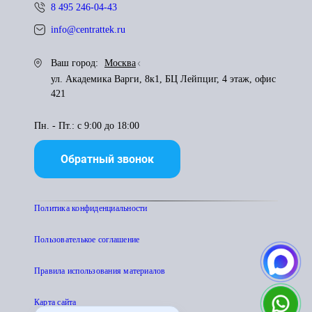
8 495 246-04-43
info@centrattek.ru
Ваш город:
Москва
ул. Академика Варги, 8к1, БЦ Лейпциг, 4 этаж, офис
421
Пн. - Пт.: с 9:00 до 18:00
Обратный звонок
Политика конфиденциальности
Пользователькое соглашение
Правила использования материалов
Карта сайта