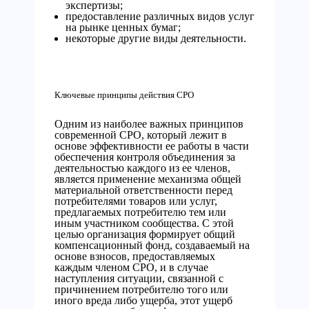
экспертизы;
предоставление различных видов услуг
на рынке ценных бумаг;
некоторые другие виды деятельности.
Ключевые принципы действия СРО
Одним из наиболее важных принципов
современной СРО, который лежит в
основе эффективности ее работы в части
обеспечения контроля объединения за
деятельностью каждого из ее членов,
является применение механизма общей
материальной ответственности перед
потребителями товаров или услуг,
предлагаемых потребителю тем или
иным участником сообщества. С этой
целью организация формирует общий
компенсационный фонд, создаваемый на
основе взносов, предоставляемых
каждым членом СРО, и в случае
наступления ситуации, связанной с
причинением потребителю того или
иного вреда либо ущерба, этот ущерб