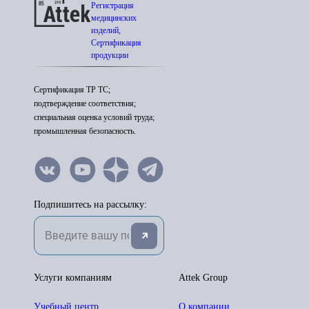
Регистрация
медицинских
изделий,
Сертификация
продукции
Сертификация ТР ТС;
подтверждение соответствия;
специальная оценка условий труда;
промышленная безопасность.
Подпишитесь на рассылку:
Услуги компаниям
Attek Group
Учебный центр
О компании