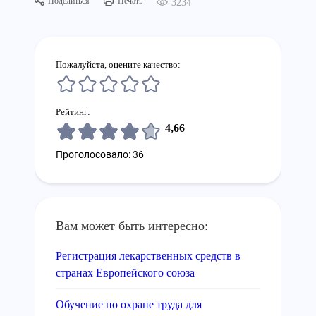
Поделиться
Печать
3234
Пожалуйста, оцените качество:
Рейтинг:
4,66
Проголосовало: 36
Вам может быть интересно:
Регистрация лекарственных средств в
странах Европейского союза
Обучение по охране труда для