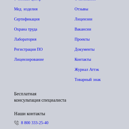
Мед. изделия
Отзывы
Сертификация
Лицензии
Охрана труда
Вакансии
Лаборатория
Проекты
Регистрация ПО
Документы
Лицензирование
Контакты
Журнал Аттэк
Товарный знак
Бесплатная
консультация специалиста
Наши контакты
8 800 333-25-40