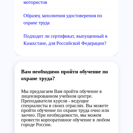
мотористов
Образец заполнения удостоверения по
охране труда
Подходит ли сертификат, выпущенный в
Казахстане, для Российской Федерации?
Вам необходимо пройти обучение по
охране труда?
Мы предлагаем Вам пройти обучение в
лицензированном учебном центре.
Преподаватели курсов - ведущие
специалисты в своих отраслях. Вы можете
пройти обучение по охране труда очно или
заочно. При необходимости, мы можем
провести корпоративное обучение в любом
городе России.