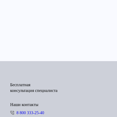
Бесплатная
консультация специалиста
Наши контакты
8 800 333-25-40