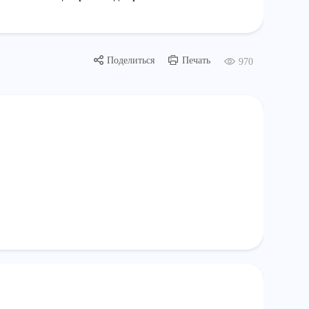
Поделиться
Печать
970