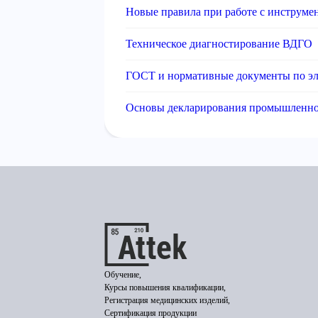
Новые правила при работе с инструме
Техническое диагностирование ВДГО
ГОСТ и нормативные документы по эл
Основы декларирования промышленно
Обучение,
Курсы повышения квалификации,
Регистрация медицинских изделий,
Сертификация продукции