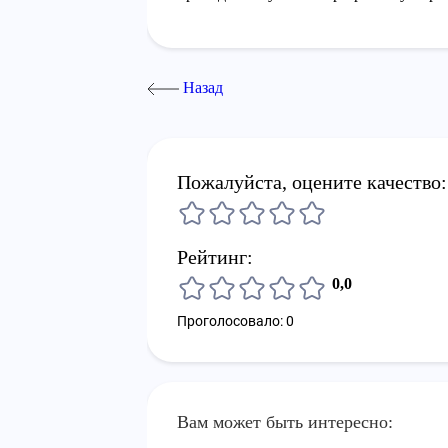
Назад
Пожалуйста, оцените качество:
Рейтинг:
0,0
Проголосовало: 0
Вам может быть интересно: