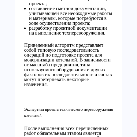
проекта;
составление сметной документации,
учитывающей все необходимые работы
и материалы, которые потребуются в
ходе осуществления проекта;
разработку проектной документации
на выполнение техперевооружения.
Приведенный алгоритм представляет
собой типовую последовательность
операций по подготовке проекта для
модернизации котельной. В зависимости
от масштаба предприятия, типа
используемого оборудования и других
факторов их последовательность и состав
могут претерпевать некоторые
изменения.
Экспертиза проекта технического перевооружения
котельной
После выполнения всех перечисленных
работ обязательным этапом является