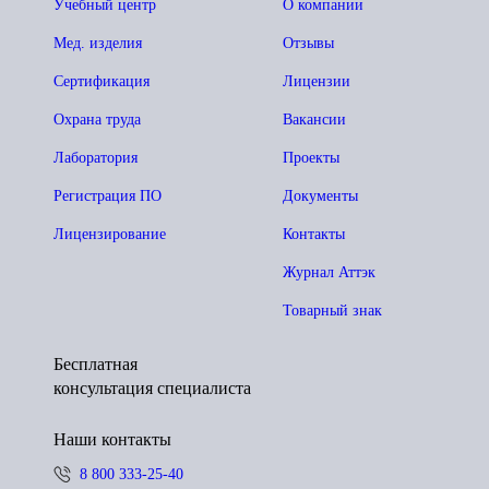
Учебный центр
О компании
Мед. изделия
Отзывы
Сертификация
Лицензии
Охрана труда
Вакансии
Лаборатория
Проекты
Регистрация ПО
Документы
Лицензирование
Контакты
Журнал Аттэк
Товарный знак
Бесплатная
консультация специалиста
Наши контакты
8 800 333-25-40