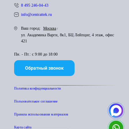
8 495 246-04-43
info@centrattek.ru
Ваш город:
Москва
ул. Академика Варги, 8к1, БЦ Лейпциг, 4 этаж, офис
421
Пн. - Пт.: с 9:00 до 18:00
Обратный звонок
Политика конфиденциальности
Пользователькое соглашение
Правила использования материалов
Карта сайта