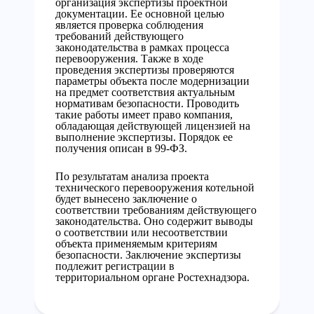
организация экспертизы проектной
документации. Ее основной целью
является проверка соблюдения
требований действующего
законодательства в рамках процесса
перевооружения. Также в ходе
проведения экспертизы проверяются
параметры объекта после модернизации
на предмет соответствия актуальным
нормативам безопасности. Проводить
такие работы имеет право компания,
обладающая действующей лицензией на
выполнение экспертизы. Порядок ее
получения описан в 99-ФЗ.
По результатам анализа проекта
технического перевооружения котельной
будет вынесено заключение о
соответствии требованиям действующего
законодательства. Оно содержит выводы
о соответствии или несоответствии
объекта применяемым критериям
безопасности. Заключение экспертизы
подлежит регистрации в
территориальном органе Ростехнадзора.