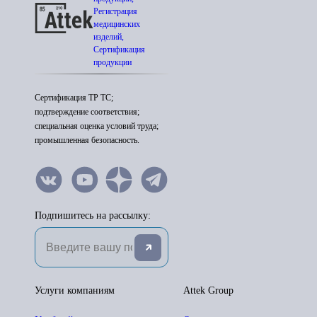
Регистрация
медицинских
изделий,
Сертификация
продукции
Сертификация ТР ТС;
подтверждение соответствия;
специальная оценка условий труда;
промышленная безопасность.
Подпишитесь на рассылку:
Услуги компаниям
Attek Group