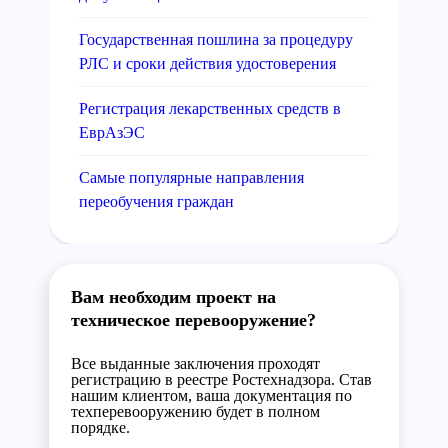
Государственная пошлина за процедуру
РЛС и сроки действия удостоверения
Регистрация лекарственных средств в
ЕврАзЭС
Самые популярные направления
переобучения граждан
Вам необходим проект на
техническое перевооружение?
Все выданные заключения проходят
регистрацию в реестре Ростехнадзора. Став
нашим клиентом, ваша документация по
техперевооружению будет в полном
порядке.