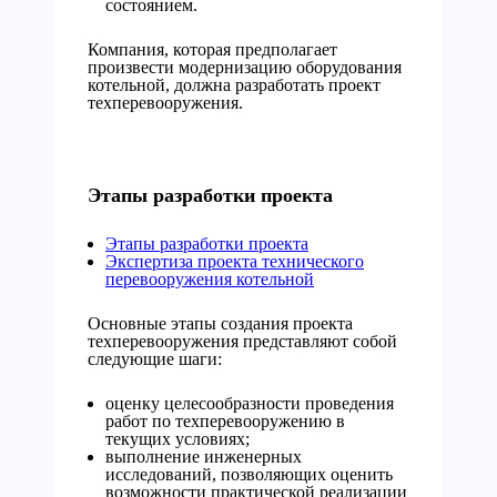
состоянием.
Компания, которая предполагает
произвести модернизацию оборудования
котельной, должна разработать проект
техперевооружения.
Этапы разработки проекта
Этапы разработки проекта
Экспертиза проекта технического
перевооружения котельной
Основные этапы создания проекта
техперевооружения представляют собой
следующие шаги:
оценку целесообразности проведения
работ по техперевооружению в
текущих условиях;
выполнение инженерных
исследований, позволяющих оценить
возможности практической реализации