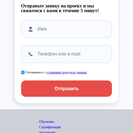
Отправьте заявку на проект и мы
свяжемся с вами в течение 5 минут!
Соглашаюсь с
условиями передачи данных
Отправить
Обучение,
Сертификация
продукции,