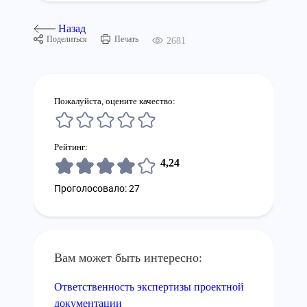
Назад
Поделиться
Печать
2681
Пожалуйста, оцените качество:
Рейтинг:
4,24
Проголосовало: 27
Вам может быть интересно:
Ответственность экспертизы проектной
документации