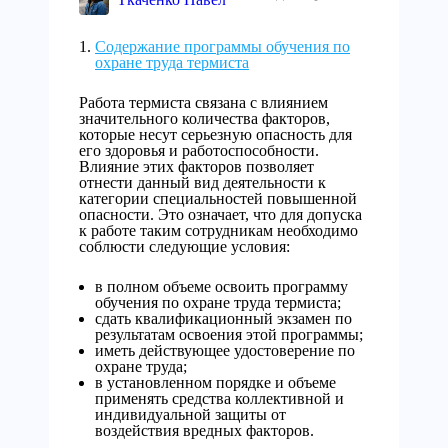
Содержание программы обучения по
охране труда термиста
Работа термиста связана с влиянием
значительного количества факторов,
которые несут серьезную опасность для
его здоровья и работоспособности.
Влияние этих факторов позволяет
отнести данный вид деятельности к
категории специальностей повышенной
опасности. Это означает, что для допуска
к работе таким сотрудникам необходимо
соблюсти следующие условия:
в полном объеме освоить программу
обучения по охране труда термиста;
сдать квалификационный экзамен по
результатам освоения этой программы;
иметь действующее удостоверение по
охране труда;
в установленном порядке и объеме
применять средства коллективной и
индивидуальной защиты от
воздействия вредных факторов.