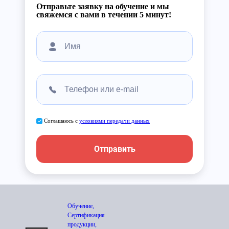
Отправьте заявку на обучение и мы
свяжемся с вами в течении 5 минут!
Соглашаюсь с
условиями передачи данных
Отправить
Обучение,
Сертификация
продукции,