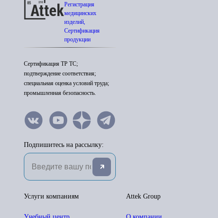
Регистрация
медицинских
изделий,
Сертификация
продукции
Сертификация ТР ТС;
подтверждение соответствия;
специальная оценка условий труда;
промышленная безопасность.
Подпишитесь на рассылку:
Услуги компаниям
Attek Group
Учебный центр
О компании