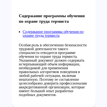
Содержание программы обучения
по охране труда термиста
Содержание программы обучения по
охране труда термиста
Особая роль в обеспечении безопасности
трудовой деятельности такого
специалиста отводится программе
обучения по охране труда термиста.
Указанный документ должен содержать
исчерпывающий объем информации,
необходимой для применения
правильных алгоритмов поведения в
любой рабочей ситуации, включая
нештатную. Поэтому ее составление
целесообразно доверить профессионалам
аккредитованной организации, которые
имеют большой опыт разработки
подобных документов.