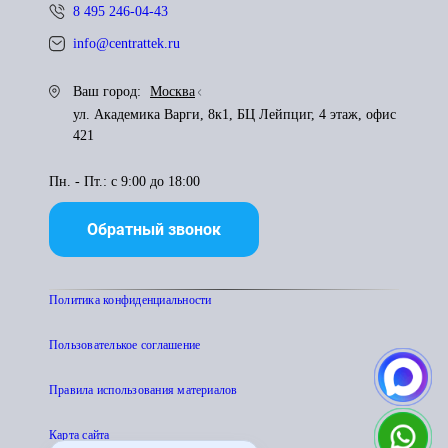
8 495 246-04-43
info@centrattek.ru
Ваш город:
Москва
ул. Академика Варги, 8к1, БЦ Лейпциг, 4 этаж, офис
421
Пн. - Пт.: с 9:00 до 18:00
Обратный звонок
Политика конфиденциальности
Пользователькое соглашение
Правила использования материалов
Карта сайта