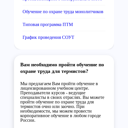
Обучение по охране труда монолитчиков
Типовая программа ПТМ
График проведения СОУТ
Вам необходимо пройти обучение по
охране труда для термистов?
Мы предлагаем Вам пройти обучение в
лицензированном учебном центре.
Преподаватели курсов - ведущие
специалисты в своих отраслях. Вы можете
пройти обучение по охране труда для
термистов очно или заочно. При
необходимости, мы можем провести
корпоративное обучение в любом городе
России.