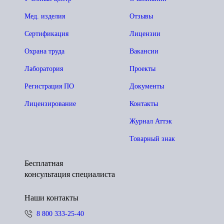
Мед. изделия
Отзывы
Сертификация
Лицензии
Охрана труда
Вакансии
Лаборатория
Проекты
Регистрация ПО
Документы
Лицензирование
Контакты
Журнал Аттэк
Товарный знак
Бесплатная
консультация специалиста
Наши контакты
8 800 333-25-40