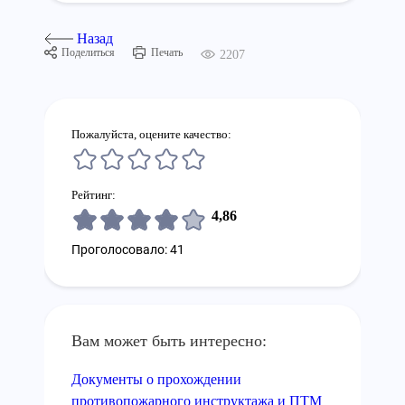
Назад
Поделиться
Печать
2207
Пожалуйста, оцените качество:
Рейтинг:
4,86
Проголосовало: 41
Вам может быть интересно:
Документы о прохождении
противопожарного инструктажа и ПТМ