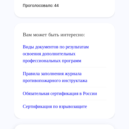
Проголосовало: 44
Вам может быть интересно:
Виды документов по результатам
освоения дополнительных
профессиональных программ
Правила заполнения журнала
противопожарного инструктажа
Обязательная сертификация в России
Сертификация по взрывозащите