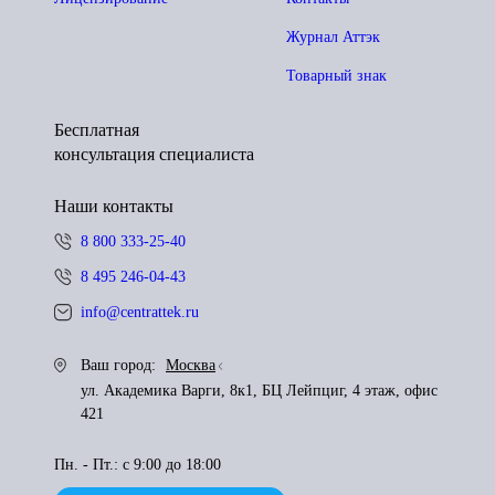
Журнал Аттэк
Товарный знак
Бесплатная
консультация специалиста
Наши контакты
8 800 333-25-40
8 495 246-04-43
info@centrattek.ru
Ваш город:
Москва
ул. Академика Варги, 8к1, БЦ Лейпциг, 4 этаж, офис
421
Пн. - Пт.: с 9:00 до 18:00