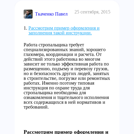
25 сентября, 2015
Ткаченко Павел
Рассмотрим пример оформления и
заполнения такой инструкции.
Работа стропальщика требует
специализированных знаний, хорошего
глазомера, координации и расчета. От
действий этого работника во многом
зависит не только эффективная работа по
размещению, подъему и перевозу грузов,
но и безопасность других людей, занятых
в строительстве, погрузке или ремонтных
работах. Именно поэтому типовая
инструкция по охране труда для
стропальщика необходима для
ознакомления и тщательного исполнения
всех содержащихся в ней нормативов и
требований.
Рассмотрим пример оформления и