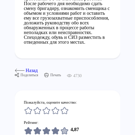
После рабочего дня необходимо сдать
смену бригадиру, ознакомить сменщика с
объемом и условиями работ и оставить
ему все грузозахватные приспособления,
доложить руководству обо всех
обнаруженных в процессе работы
неполадках или неисправностях.
Спецодежду, обувь и СИЗ разместить в
отведенных для этого местах.
Назад
Поделиться
Печать
4730
Пожалуйста, оцените качество:
Рейтинг:
4,87