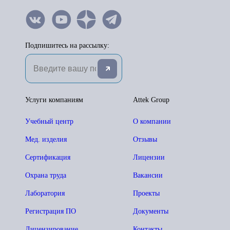
Подпишитесь на рассылку:
Услуги компаниям
Attek Group
Учебный центр
О компании
Мед. изделия
Отзывы
Сертификация
Лицензии
Охрана труда
Вакансии
Лаборатория
Проекты
Регистрация ПО
Документы
Лицензирование
Контакты