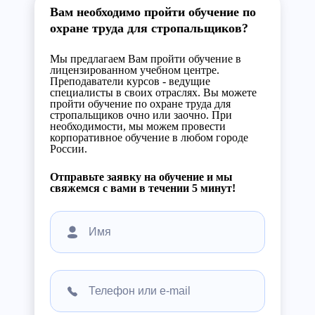
Вам необходимо пройти обучение по
охране труда для стропальщиков?
Мы предлагаем Вам пройти обучение в
лицензированном учебном центре.
Преподаватели курсов - ведущие
специалисты в своих отраслях. Вы можете
пройти обучение по охране труда для
стропальщиков очно или заочно. При
необходимости, мы можем провести
корпоративное обучение в любом городе
России.
Отправьте заявку на обучение и мы
свяжемся с вами в течении 5 минут!