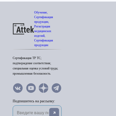
Обучение,
Сертификация
продукции,
Регистрация
медицинских
изделий,
Сертификация
продукции
Сертификация ТР ТС;
подтверждение соответствия;
специальная оценка условий труда;
промышленная безопасность.
Подпишитесь на рассылку: