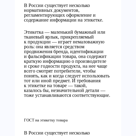
В России существует несколько
нормативных документов,
регламентирующих оформление и
содержание информации на этикетке.
Этикетка — маленький бумажный или
тканевый ярлык, прикрепляемый
к продукции — играет немаловажную
роль: она является средством
продвижения бренда, идентификации
и фальсификации товара, она содержит
краткую информацию о производителе
и сроке годности продукта, на нее чаще
всего смотрят потребители, чтобы
понять, как и когда следует использовать
тот или иной предмет. И требования
к этикетке на товаре — такой,
казалось бы, незначительной детали —
тоже устанавливаются соответствующие.
ГОСТ на этикетку товара
В России существует несколько