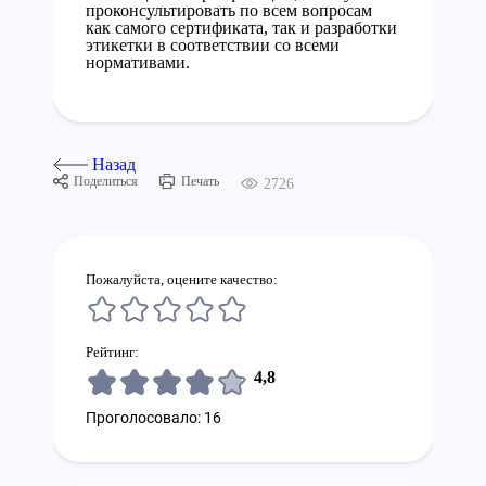
проконсультировать по всем вопросам
как самого сертификата, так и разработки
этикетки в соответствии со всеми
нормативами.
Назад
Поделиться
Печать
2726
Пожалуйста, оцените качество:
Рейтинг:
4,8
Проголосовало: 16