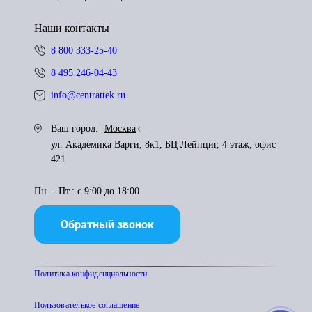
Наши контакты
8 800 333-25-40
8 495 246-04-43
info@centrattek.ru
Ваш город:
Москва
ул. Академика Варги, 8к1, БЦ Лейпциг, 4 этаж, офис
421
Пн. - Пт.: с 9:00 до 18:00
Обратный звонок
Политика конфиденциальности
Пользователькое соглашение