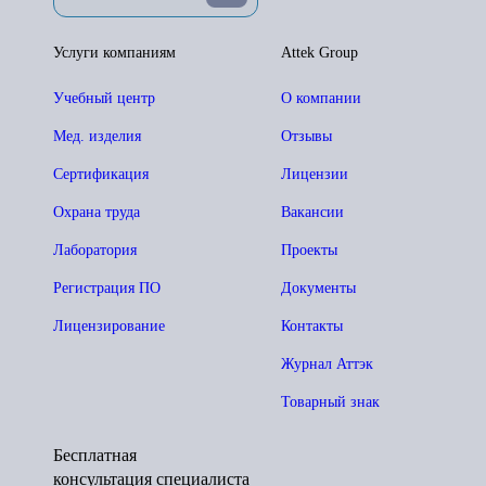
Услуги компаниям
Attek Group
Учебный центр
О компании
Мед. изделия
Отзывы
Сертификация
Лицензии
Охрана труда
Вакансии
Лаборатория
Проекты
Регистрация ПО
Документы
Лицензирование
Контакты
Журнал Аттэк
Товарный знак
Бесплатная
консультация специалиста