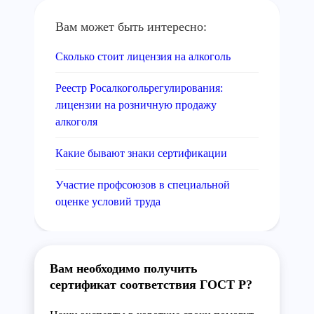
Вам может быть интересно:
Сколько стоит лицензия на алкоголь
Реестр Росалкогольрегулирования:
лицензии на розничную продажу
алкоголя
Какие бывают знаки сертификации
Участие профсоюзов в специальной
оценке условий труда
Вам необходимо получить
сертификат соответствия ГОСТ Р?