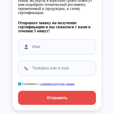
Наши эксперты в короткие сроки помогут
вам подобрать технический регламент,
применимый к продукции, и схему
сертификации.
Отправьте заявку на получение
сертификации и мы свяжемся с вами в
течении 5 минут!
Соглашаюсь с
условиями передачи данных
Отправить