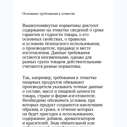
Основные требования к этикетке
Вышеупомянутые нормативы диктуют
содержание на этикетке сведений о сроке
гарантии и годности товара, о его
основных свойствах, о правилах
и условиях безопасного использования,
о производителе, продавце и месте
изготовления. Данные требования
остаются неизменными, однако для
разных групп товаров действительными
считаются разные нормативы.
Так, например, требования к этикетке
пищевых продуктов обязывают
производителя указывать точные данные
о составе, массе и пищевой ценности
товара, стране и фирме-изготовителе.
Необходимо обозначить условия, при
которых продукт сохранится наилучшим
образом, и сроки, в течение которых
он будет пригоден к использованию,
содержание добавок, ароматизаторов
и красителей. Знак обязательной или