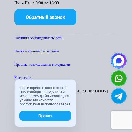
Пн. - Пт.: с 9:00 до 18:00
Обратный звонок
Политика конфиденциальности
Пользователькое соглашение
Правила использования материалов
Карта сайта
Наши юристы посоветовали
© 1995 - 2026 «ЦЕНТР АТТЕСТАЦИИ И ЭКСПЕРТИЗЫ» |
нам сообщить вам, что мы
используем файлы cookie для
CENTRATTEK.RU
улучшения качества
обслуживания пользователей.
Принять