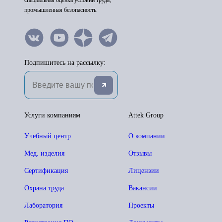
специальная оценка условий труда;
промышленная безопасность.
Подпишитесь на рассылку:
Услуги компаниям
Attek Group
Учебный центр
О компании
Мед. изделия
Отзывы
Сертификация
Лицензии
Охрана труда
Вакансии
Лаборатория
Проекты