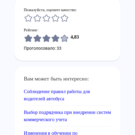
Пожалуйста, оцените качество:
Рейтинг:
4,83
Проголосовало: 33
Вам может быть интересно:
Соблюдение правил работы для
водителей автобуса
Выбор подрядчика при внедрении систем
коммерческого учета
Изменения в обучении по