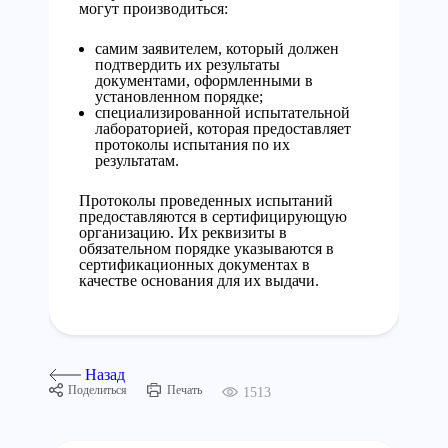
могут производиться:
самим заявителем, который должен
подтвердить их результаты
документами, оформленными в
установленном порядке;
специализированной испытательной
лабораторией, которая предоставляет
протоколы испытания по их
результатам.
Протоколы проведенных испытаний
предоставляются в сертифицирующую
организацию. Их реквизиты в
обязательном порядке указываются в
сертификационных документах в
качестве основания для их выдачи.
Назад
Поделиться
Печать
1513