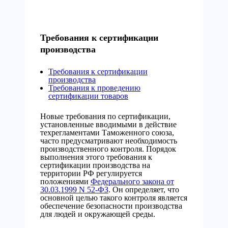
Требования к сертификации
производства
Требования к сертификации
производства
Требования к проведению
сертификации товаров
Новые требования по сертификации,
установленные вводимыми в действие
техрегламентами Таможенного союза,
часто предусматривают необходимость
производственного контроля. Порядок
выполнения этого требования к
сертификации производства на
территории РФ регулируется
положениями
Федерального закона от
30.03.1999 N 52-ФЗ
. Он определяет, что
основной целью такого контроля является
обеспечение безопасности производства
для людей и окружающей среды.