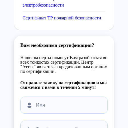
электробезопасности
Сертификат ТР пожарной безопасности
Вам необходима сертификация?
Наши эксперты помогут Вам разобраться во
всех тонкостях сертификации. Центр
"Аттэк" является аккредитованным органом
по сертификации.
Отправьте заявку на сертификацию и мы
свяжемся с вами в течении 5 минут!