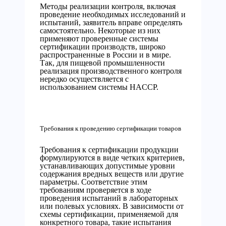
Методы реализации контроля, включая
проведение необходимых исследований и
испытаний, заявитель вправе определять
самостоятельно. Некоторые из них
применяют проверенные системы
сертификации производств, широко
распространенные в России и в мире.
Так, для пищевой промышленности
реализация производственного контроля
нередко осуществляется с
использованием системы HACCP.
Требования к проведению сертификации товаров
Требования к сертификации продукции
формулируются в виде четких критериев,
устанавливающих допустимые уровни
содержания вредных веществ или другие
параметры. Соответствие этим
требованиям проверяется в ходе
проведения испытаний в лабораторных
или полевых условиях. В зависимости от
схемы сертификации, применяемой для
конкретного товара, такие испытания