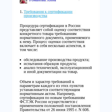
Требования к сертификации
производства
Процедура сертификации в России
представляет собой оценку соответствия
конкретного товара требованиям
нормативного документа, применяемого
к нему. Процесс оценки соответствия
включает в себя несколько аспектов, в
том числе:
обследование производства продукта;
испытания образцов продукта;
анализ технической, эксплуатационной
и иной документации на товар.
Объем и характер требований к
параметрам каждого из этих пунктов
устанавливается соответствующим
нормативным актом. Например,
сертификация по новым требованиям
ФСТЭК России осуществляется с
применением положений постановления
Правительства от 26 июня 1995 г. N 608.