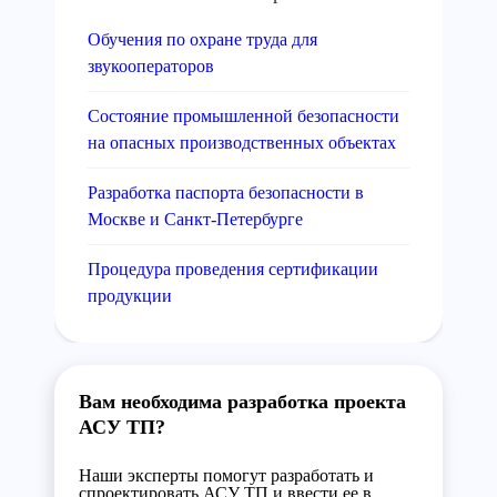
Обучения по охране труда для
звукооператоров
Состояние промышленной безопасности
на опасных производственных объектах
Разработка паспорта безопасности в
Москве и Санкт-Петербурге
Процедура проведения сертификации
продукции
Вам необходима разработка проекта
АСУ ТП?
Наши эксперты помогут разработать и
спроектировать АСУ ТП и ввести ее в