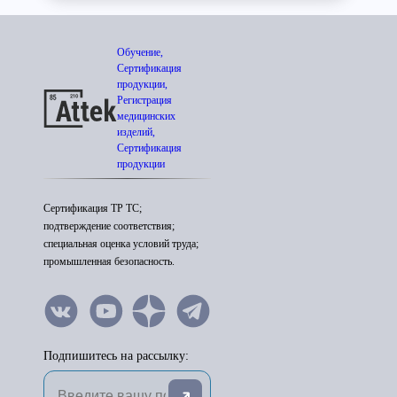
Обучение,
Сертификация
продукции,
Регистрация
медицинских
изделий,
Сертификация
продукции
Сертификация ТР ТС;
подтверждение соответствия;
специальная оценка условий труда;
промышленная безопасность.
Подпишитесь на рассылку: