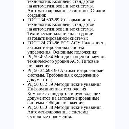
технология. Комплекс стандартов
на автоматизированные системы.
Автоматизированные системы. Стадии
создания;
ГОСТ 34.602-89 Информационная
технология. Комплекс стандартов
на автоматизированные системы.
Техническое задание на создание
автоматизированной системы;
ГОСТ 24.701-86 ЕСС АСУ Надежность
автоматизированных систем
управления. Основные положения;
РД 50-492-84 Методика оценки научно-
технического уровня АСУ. Типовые
положения;
РД 50-34.698-90 Автоматизированные
системы. Требования к содержанию
документов;
РД 50-682-89 Методические указания
Информационная технология
Комплекс стандартов и руководящих
документов на автоматизированные
системы. Общие положения;
РД 50-680-88 Методические указания.
Автоматизированные системы.
Основные положения.