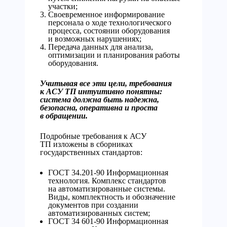
участки;
Своевременное информирование
персонала о ходе технологического
процесса, состоянии оборудования
и возможных нарушениях;
Передача данных для анализа,
оптимизации и планирования работы
оборудования.
Учитывая все эти цели, требования
к АСУ ТП интуитивно понятны:
система должна быть надежна,
безопасна, оперативна и проста
в обращении.
Подробные требования к АСУ
ТП изложены в сборниках
государственных стандартов:
ГОСТ 34.201-90 Информационная
технология. Комплекс стандартов
на автоматизированные системы.
Виды, комплектность и обозначение
документов при создании
автоматизированных систем;
ГОСТ 34 601-90 Информационная