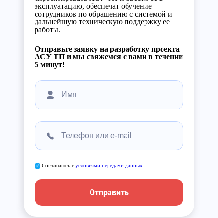
эксплуатацию, обеспечат обучение
сотрудников по обращению с системой и
дальнейшую техническую поддержку ее
работы.
Отправьте заявку на разработку проекта
АСУ ТП и мы свяжемся с вами в течении
5 минут!
Соглашаюсь с
условиями передачи данных
Отправить