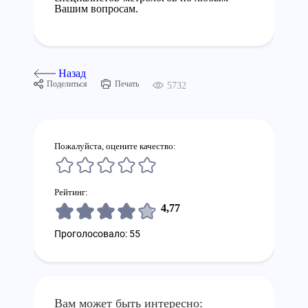
Вашим вопросам.
Назад
Поделиться
Печать
5732
Пожалуйста, оцените качество:
Рейтинг:
4,77
Проголосовало: 55
Вам может быть интересно: