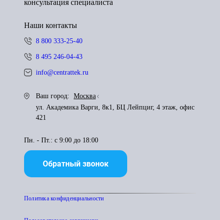
консультация специалиста
Наши контакты
8 800 333-25-40
8 495 246-04-43
info@centrattek.ru
Ваш город:
Москва
ул. Академика Варги, 8к1, БЦ Лейпциг, 4 этаж, офис
421
Пн. - Пт.: с 9:00 до 18:00
Обратный звонок
Политика конфиденциальности