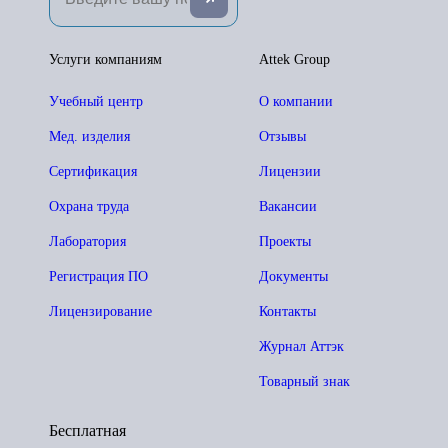
Услуги компаниям
Attek Group
Учебный центр
О компании
Мед. изделия
Отзывы
Сертификация
Лицензии
Охрана труда
Вакансии
Лаборатория
Проекты
Регистрация ПО
Документы
Лицензирование
Контакты
Журнал Аттэк
Товарный знак
Бесплатная