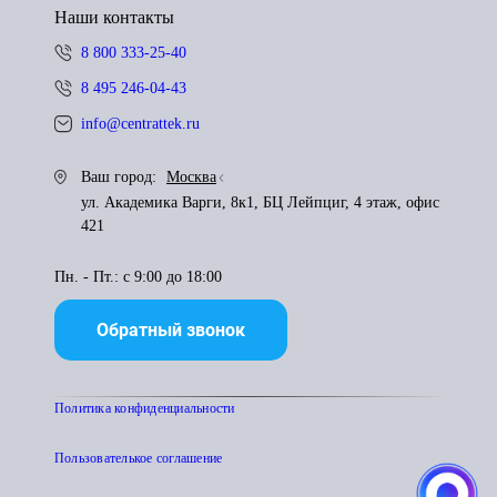
Наши контакты
8 800 333-25-40
8 495 246-04-43
info@centrattek.ru
Ваш город:
Москва
ул. Академика Варги, 8к1, БЦ Лейпциг, 4 этаж, офис
421
Пн. - Пт.: с 9:00 до 18:00
Обратный звонок
Политика конфиденциальности
Пользователькое соглашение