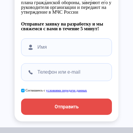
плана гражданской обороны, заверяют его у
руководителя организации и передают на
утверждение в МЧС России
Отправьте заявку на разработку и мы
свяжемся с вами в течение 5 минут!
Соглашаюсь с
условиями передачи данных
Отправить