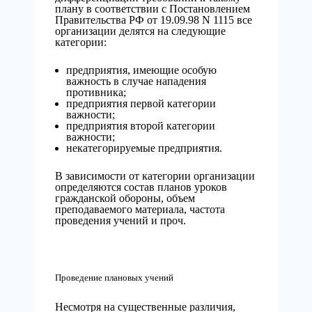
плану в соответствии с Постановлением
Правительства РФ от 19.09.98 N 1115 все
организации делятся на следующие
категории:
предприятия, имеющие особую
важность в случае нападения
противника;
предприятия первой категории
важности;
предприятия второй категории
важности;
некатегорируемые предприятия.
В зависимости от категории организации
определяются состав планов уроков
гражданской обороны, объем
преподаваемого материала, частота
проведения учений и проч.
Проведение плановых учений
Несмотря на существенные различия,