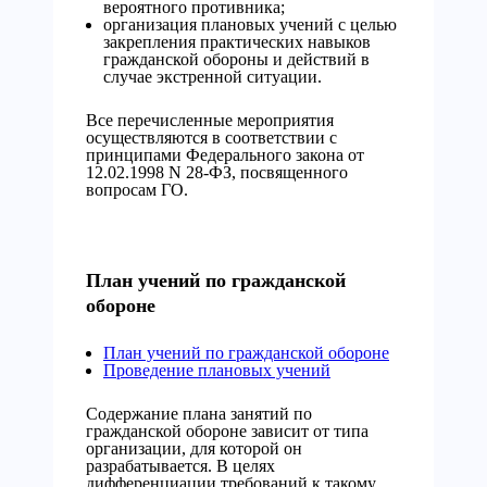
вероятного противника;
организация плановых учений с целью
закрепления практических навыков
гражданской обороны и действий в
случае экстренной ситуации.
Все перечисленные мероприятия
осуществляются в соответствии с
принципами Федерального закона от
12.02.1998 N 28-ФЗ, посвященного
вопросам ГО.
План учений по гражданской
обороне
План учений по гражданской обороне
Проведение плановых учений
Содержание плана занятий по
гражданской обороне зависит от типа
организации, для которой он
разрабатывается. В целях
дифференциации требований к такому