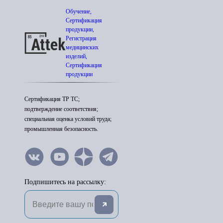
Обучение,
Сертификация
продукции,
Регистрация
медицинских
изделий,
Сертификация
продукции
Сертификация ТР ТС;
подтверждение соответствия;
специальная оценка условий труда;
промышленная безопасность.
Подпишитесь на рассылку: