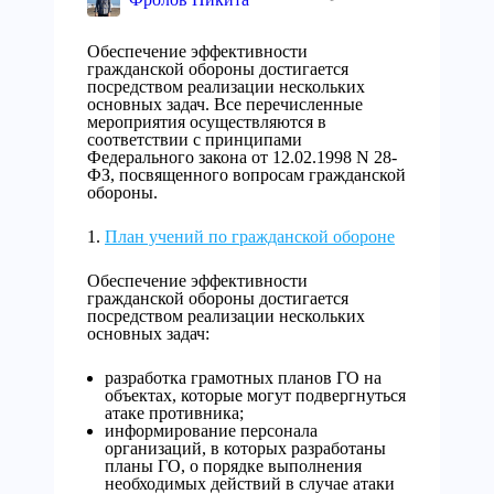
Обеспечение эффективности
гражданской обороны достигается
посредством реализации нескольких
основных задач. Все перечисленные
мероприятия осуществляются в
соответствии с принципами
Федерального закона от 12.02.1998 N 28-
ФЗ, посвященного вопросам гражданской
обороны.
План учений по гражданской обороне
Обеспечение эффективности
гражданской обороны достигается
посредством реализации нескольких
основных задач:
разработка грамотных планов ГО на
объектах, которые могут подвергнуться
атаке противника;
информирование персонала
организаций, в которых разработаны
планы ГО, о порядке выполнения
необходимых действий в случае атаки