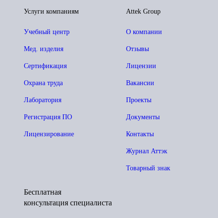
Услуги компаниям
Attek Group
Учебный центр
О компании
Мед. изделия
Отзывы
Сертификация
Лицензии
Охрана труда
Вакансии
Лаборатория
Проекты
Регистрация ПО
Документы
Лицензирование
Контакты
Журнал Аттэк
Товарный знак
Бесплатная
консультация специалиста