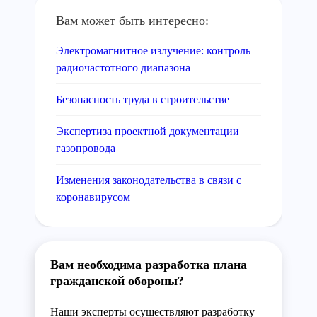
Вам может быть интересно:
Электромагнитное излучение: контроль
радиочастотного диапазона
Безопасность труда в строительстве
Экспертиза проектной документации
газопровода
Изменения законодательства в связи с
коронавирусом
Вам необходима разработка плана
гражданской обороны?
Наши эксперты осуществляют разработку