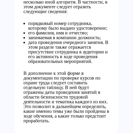
несколько иной алгоритм. В частности, в
этом документе следует отразить
следующие сведения:
порядковый номер сотрудника,
которому было выдано удостоверение;
его фамилия, имя и отчество;
занимаемая в компании должность;
дата проведения очередного занятия. В
этом разделе также отражается
присутствие сотрудника в аудитории и
его активность в ходе проведения
образовательных мероприятий.
В дополнение к этой форме в
документации по проверке курсов по
охране труда следует составить
отдельную таблицу. В ней будут
отражены даты проведения занятий в
области безопасности трудовой
деятельности и тематика каждого из них.
Это позволит в дальнейшем определить,
какие именно темы уже были пройдены в
ходе обучения, а какие только предстоит
проработать.