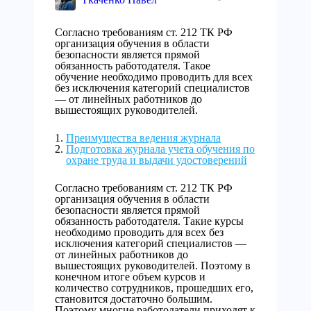
Согласно требованиям ст. 212 ТК РФ
организация обучения в области
безопасности является прямой
обязанность работодателя. Такое
обучение необходимо проводить для всех
без исключения категорий специалистов
— от линейных работников до
вышестоящих руководителей.
Преимущества ведения журнала
Подготовка журнала учета обучения по
охране труда и выдачи удостоверений
Согласно требованиям ст. 212 ТК РФ
организация обучения в области
безопасности является прямой
обязанность работодателя. Такие курсы
необходимо проводить для всех без
исключения категорий специалистов —
от линейных работников до
вышестоящих руководителей. Поэтому в
конечном итоге объем курсов и
количество сотрудников, прошедших его,
становится достаточно большим.
Поэтому многие работодатели приходят к