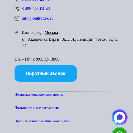
8 495 246-04-43
info@centrattek.ru
Ваш город:
Москва
ул. Академика Варги, 8к1, БЦ Лейпциг, 4 этаж, офис
421
Пн. - Пт.: с 9:00 до 18:00
Обратный звонок
Политика конфиденциальности
Пользователькое соглашение
Правила использования материалов