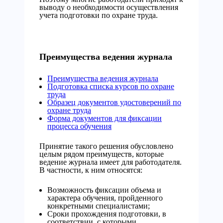
выводу о необходимости осуществления
учета подготовки по охране труда.
Преимущества ведения журнала
Преимущества ведения журнала
Подготовка списка курсов по охране
труда
Образец документов удостоверений по
охране труда
Форма документов для фиксации
процесса обучения
Принятие такого решения обусловлено
целым рядом преимуществ, которые
ведение журнала имеет для работодателя.
В частности, к ним относятся:
Возможность фиксации объема и
характера обучения, пройденного
конкретными специалистами;
Сроки прохождения подготовки, в
соответствии с которыми