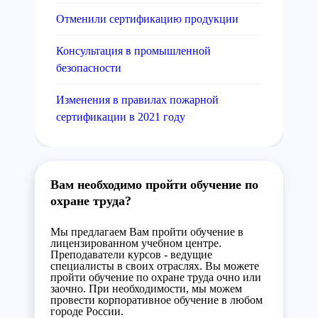
Отменили сертификацию продукции
Консультация в промышленной
безопасности
Изменения в правилах пожарной
сертификации в 2021 году
Вам необходимо пройти обучение по
охране труда?
Мы предлагаем Вам пройти обучение в
лицензированном учебном центре.
Преподаватели курсов - ведущие
специалисты в своих отраслях. Вы можете
пройти обучение по охране труда очно или
заочно. При необходимости, мы можем
провести корпоративное обучение в любом
городе России.