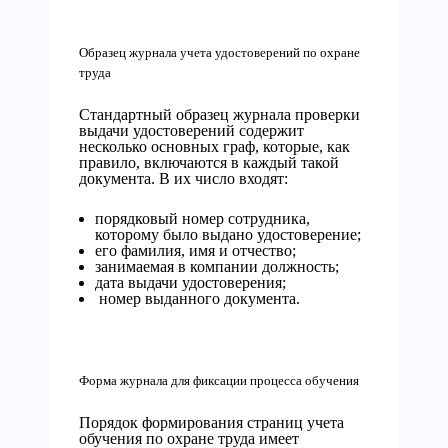
Образец журнала учета удостоверений по охране
труда
Стандартный образец журнала проверки
выдачи удостоверений содержит
несколько основных граф, которые, как
правило, включаются в каждый такой
документа. В их число входят:
порядковый номер сотрудника,
которому было выдано удостоверение;
его фамилия, имя и отчество;
занимаемая в компании должность;
дата выдачи удостоверения;
номер выданного документа.
Форма журнала для фиксации процесса обучения
Порядок формирования страниц учета
обучения по охране труда имеет