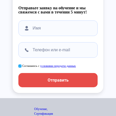
Отправьте заявку на обучение и мы
свяжемся с вами в течении 5 минут!
Соглашаюсь с
условиями передачи данных
Отправить
Обучение,
Сертификация