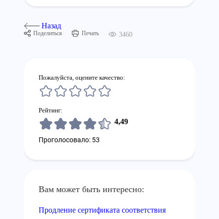
Назад
Поделиться
Печать
3460
Пожалуйста, оцените качество:
Рейтинг:
4,49
Проголосовало: 53
Вам может быть интересно:
Продление сертификата соответствия