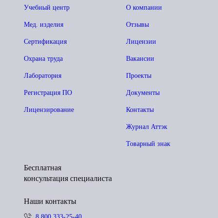
Учебный центр
О компании
Мед. изделия
Отзывы
Сертификация
Лицензии
Охрана труда
Вакансии
Лаборатория
Проекты
Регистрация ПО
Документы
Лицензирование
Контакты
Журнал Аттэк
Товарный знак
Бесплатная
консультация специалиста
Наши контакты
8 800 333-25-40