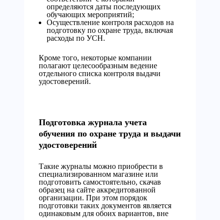
определяются даты последующих
обучающих мероприятий;
Осуществление контроля расходов на
подготовку по охране труда, включая
расходы по УСН.
Кроме того, некоторые компании
полагают целесообразным ведение
отдельного списка контроля выдачи
удостоверений.
Подготовка журнала учета
обучения по охране труда и выдачи
удостоверений
Такие журналы можно приобрести в
специализированном магазине или
подготовить самостоятельно, скачав
образец на сайте аккредитованной
организации. При этом порядок
подготовки таких документов является
одинаковым для обоих вариантов, вне