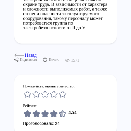
охране труда. В зависимости от характера
и сложности выполняемых работ, а также
степени опасности эксплуатируемого
оборудования, такому персоналу может
потребоваться группа по
электробезопасности от II до V.
Назад
Поделиться
Печать
1571
Пожалуйста, оцените качество:
Рейтинг:
4,54
Проголосовало: 24