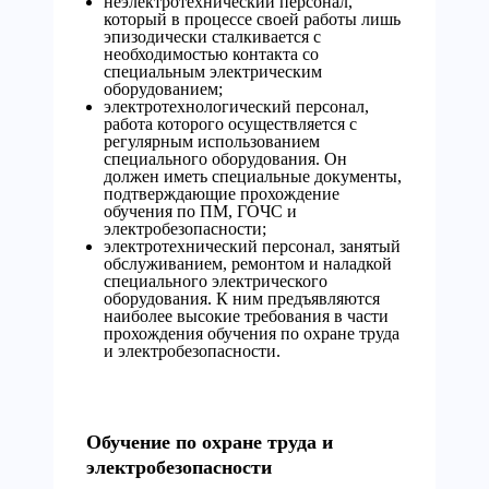
неэлектротехнический персонал,
который в процессе своей работы лишь
эпизодически сталкивается с
необходимостью контакта со
специальным электрическим
оборудованием;
электротехнологический персонал,
работа которого осуществляется с
регулярным использованием
специального оборудования. Он
должен иметь специальные документы,
подтверждающие прохождение
обучения по ПМ, ГОЧС и
электробезопасности;
электротехнический персонал, занятый
обслуживанием, ремонтом и наладкой
специального электрического
оборудования. К ним предъявляются
наиболее высокие требования в части
прохождения обучения по охране труда
и электробезопасности.
Обучение по охране труда и
электробезопасности