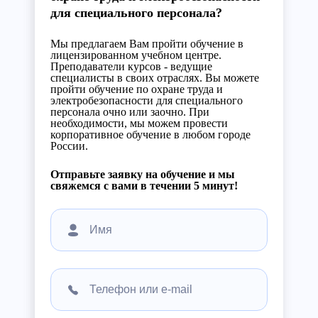
для специального персонала?
Мы предлагаем Вам пройти обучение в
лицензированном учебном центре.
Преподаватели курсов - ведущие
специалисты в своих отраслях. Вы можете
пройти обучение по охране труда и
электробезопасности для специального
персонала очно или заочно. При
необходимости, мы можем провести
корпоративное обучение в любом городе
России.
Отправьте заявку на обучение и мы
свяжемся с вами в течении 5 минут!