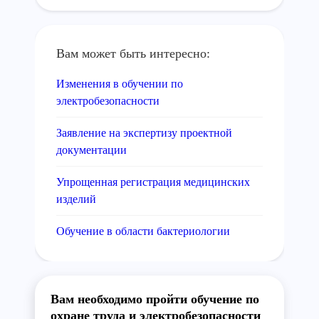
Вам может быть интересно:
Изменения в обучении по
электробезопасности
Заявление на экспертизу проектной
документации
Упрощенная регистрация медицинских
изделий
Обучение в области бактериологии
Вам необходимо пройти обучение по
охране труда и электробезопасности