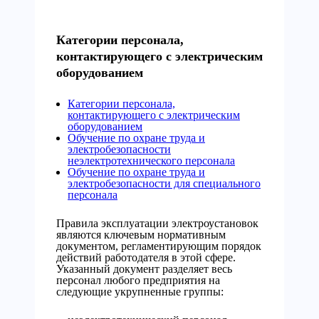
Категории персонала,
контактирующего с электрическим
оборудованием
Категории персонала,
контактирующего с электрическим
оборудованием
Обучение по охране труда и
электробезопасности
неэлектротехнического персонала
Обучение по охране труда и
электробезопасности для специального
персонала
Правила эксплуатации электроустановок
являются ключевым нормативным
документом, регламентирующим порядок
действий работодателя в этой сфере.
Указанный документ разделяет весь
персонал любого предприятия на
следующие укрупненные группы: