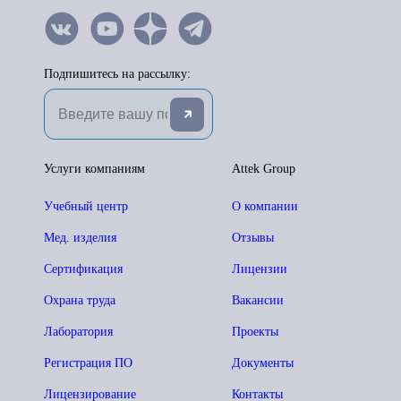
Подпишитесь на рассылку:
Услуги компаниям
Attek Group
Учебный центр
О компании
Мед. изделия
Отзывы
Сертификация
Лицензии
Охрана труда
Вакансии
Лаборатория
Проекты
Регистрация ПО
Документы
Лицензирование
Контакты