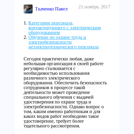
21 ноября, 2017
Ткаченко Павел
Категории персонала,
контактирующего с электрическим
оборудованием
Обучение по охране труда и
электробезопасности
неэлектротехнического персонала
Сегодня практически любая, даже
небольшая организация в своей работе
регулярно сталкивается с
необходимостью использования
различного электрического
оборудования. Обеспечить безопасность
сотрудников в процессе такой
деятельности может проведение
специального обучения с выдачей
удостоверения по охране труда и
электробезопасности. Однако вопрос о
том, каким именно работникам и для
каких видов работ необходимо такое
удостоверение, требует более
тщательного рассмотрения.