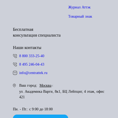
Журнал Аттэк
Товарный знак
Бесплатная
консультация специалиста
Наши контакты
8 800 333-25-40
8 495 246-04-43
info@centrattek.ru
Ваш город:
Москва
ул. Академика Варги, 8к1, БЦ Лейпциг, 4 этаж, офис
421
Пн. - Пт.: с 9:00 до 18:00