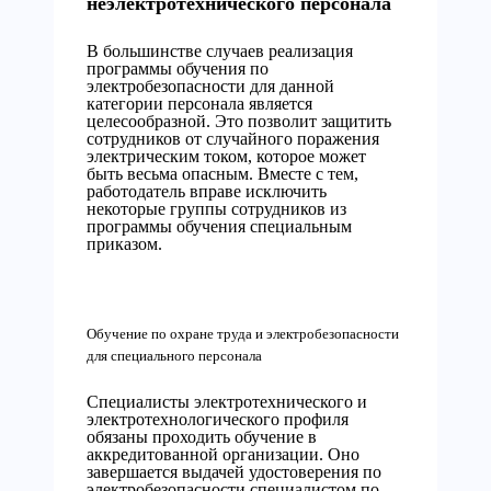
неэлектротехнического персонала
В большинстве случаев реализация
программы обучения по
электробезопасности для данной
категории персонала является
целесообразной. Это позволит защитить
сотрудников от случайного поражения
электрическим током, которое может
быть весьма опасным. Вместе с тем,
работодатель вправе исключить
некоторые группы сотрудников из
программы обучения специальным
приказом.
Обучение по охране труда и электробезопасности
для специального персонала
Специалисты электротехнического и
электротехнологического профиля
обязаны проходить обучение в
аккредитованной организации. Оно
завершается выдачей удостоверения по
электробезопасности специалистом по