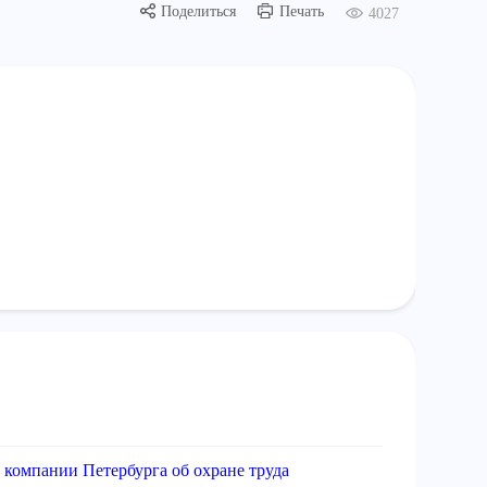
Поделиться
Печать
4027
 компании Петербурга об охране труда