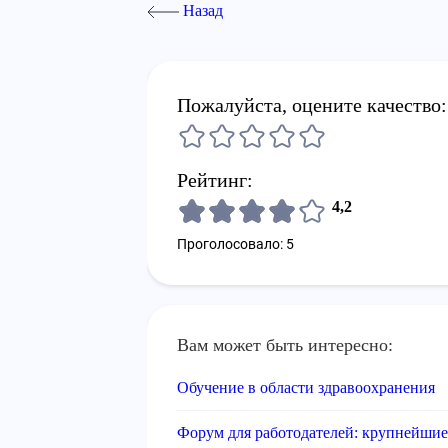
Назад
Пожалуйста, оцените качество:
Рейтинг:
4,2
Проголосовало: 5
Вам может быть интересно:
Обучение в области здравоохранения
Форум для работодателей: крупнейшие