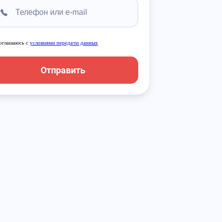
оглашаюсь с
условиями передачи данных
Отправить