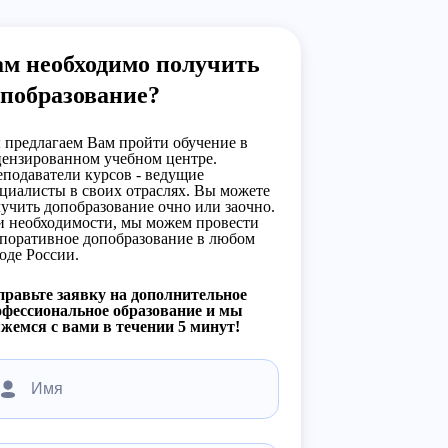
ам необходимо получить
опобразование?
предлагаем Вам пройти обучение в
ензированном учебном центре.
подаватели курсов - ведущие
циалисты в своих отраслях. Вы можете
учить допобразование очно или заочно.
 необходимости, мы можем провести
поративное допобразование в любом
оде России.
равьте заявку на дополнительное
фессиональное образование и мы
жемся с вами в течении 5 минут!