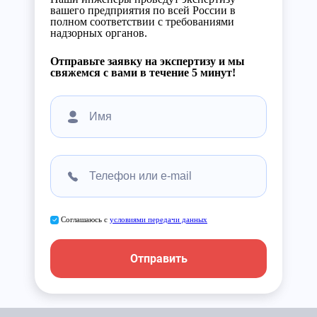
вашего предприятия по всей России в
полном соответствии с требованиями
надзорных органов.
Отправьте заявку на экспертизу и мы
свяжемся с вами в течение 5 минут!
Соглашаюсь с
условиями передачи данных
Отправить