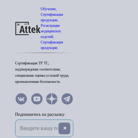
Обучение,
Сертификация
продукции,
Регистрация
медицинских
изделий,
Сертификация
продукции
Сертификация ТР ТС;
подтверждение соответствия;
специальная оценка условий труда;
промышленная безопасность.
Подпишитесь на рассылку: