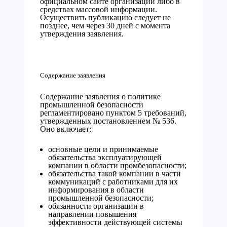
официальном сайте организации либо в
средствах массовой информации.
Осуществить публикацию следует не
позднее, чем через 30 дней с момента
утверждения заявления.
Содержание заявления
Содержание заявления о политике
промышленной безопасности
регламентировано пунктом 5 требований,
утвержденных постановлением № 536.
Оно включает:
основные цели и принимаемые
обязательства эксплуатирующей
компании в области промбезопасности;
обязательства такой компании в части
коммуникаций с работниками для их
информирования в области
промышленной безопасности;
обязанности организации в
направлении повышения
эффективности действующей системы