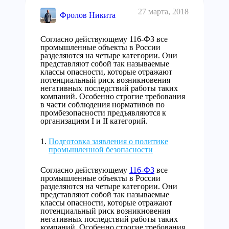
27 марта, 2018
Фролов Никита
Согласно действующему 116-ФЗ все
промышленные объекты в России
разделяются на четыре категории. Они
представляют собой так называемые
классы опасности, которые отражают
потенциальный риск возникновения
негативных последствий работы таких
компаний. Особенно строгие требования
в части соблюдения нормативов по
промбезопасности предъявляются к
организациям I и II категорий.
Подготовка заявления о политике
промышленной безопасности
Согласно действующему
116-ФЗ
все
промышленные объекты в России
разделяются на четыре категории. Они
представляют собой так называемые
классы опасности, которые отражают
потенциальный риск возникновения
негативных последствий работы таких
компаний. Особенно строгие требования