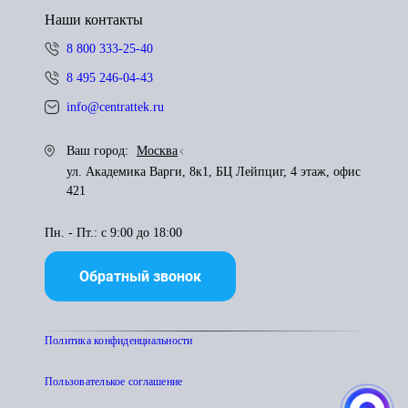
Наши контакты
8 800 333-25-40
8 495 246-04-43
info@centrattek.ru
Ваш город:
Москва
ул. Академика Варги, 8к1, БЦ Лейпциг, 4 этаж, офис
421
Пн. - Пт.: с 9:00 до 18:00
Обратный звонок
Политика конфиденциальности
Пользователькое соглашение