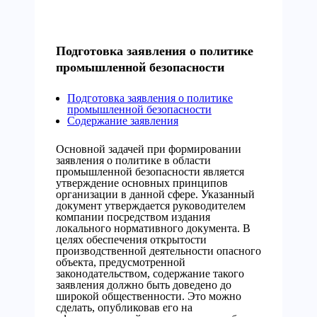
Подготовка заявления о политике
промышленной безопасности
Подготовка заявления о политике
промышленной безопасности
Содержание заявления
Основной задачей при формировании
заявления о политике в области
промышленной безопасности является
утверждение основных принципов
организации в данной сфере. Указанный
документ утверждается руководителем
компании посредством издания
локального нормативного документа. В
целях обеспечения открытости
производственной деятельности опасного
объекта, предусмотренной
законодательством, содержание такого
заявления должно быть доведено до
широкой общественности. Это можно
сделать, опубликовав его на