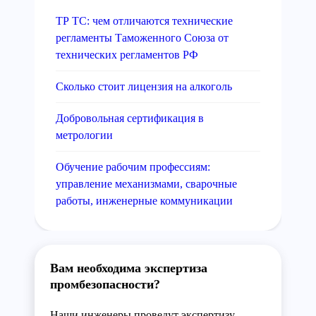
ТР ТС: чем отличаются технические
регламенты Таможенного Союза от
технических регламентов РФ
Сколько стоит лицензия на алкоголь
Добровольная сертификация в
метрологии
Обучение рабочим профессиям:
управление механизмами, сварочные
работы, инженерные коммуникации
Вам необходима экспертиза
промбезопасности?
Наши инженеры проведут экспертизу