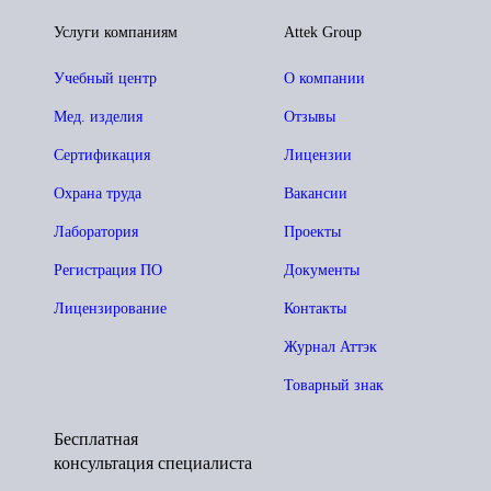
Услуги компаниям
Attek Group
Учебный центр
О компании
Мед. изделия
Отзывы
Сертификация
Лицензии
Охрана труда
Вакансии
Лаборатория
Проекты
Регистрация ПО
Документы
Лицензирование
Контакты
Журнал Аттэк
Товарный знак
Бесплатная
консультация специалиста