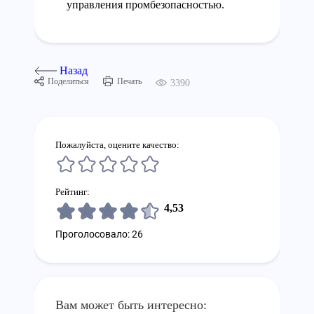
управления промбезопасностью.
Назад
Поделиться
Печать
3390
Пожалуйста, оцените качество:
Рейтинг:
4,53
Проголосовало: 26
Вам может быть интересно: