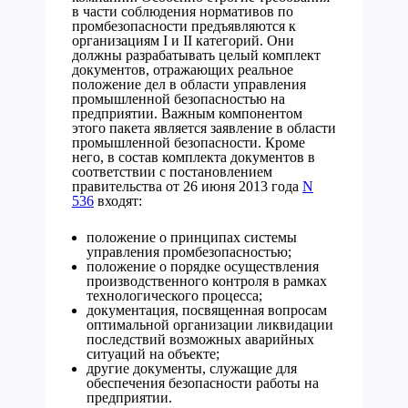
в части соблюдения нормативов по
промбезопасности предъявляются к
организациям I и II категорий. Они
должны разрабатывать целый комплект
документов, отражающих реальное
положение дел в области управления
промышленной безопасностью на
предприятии. Важным компонентом
этого пакета является заявление в области
промышленной безопасности. Кроме
него, в состав комплекта документов в
соответствии с постановлением
правительства от 26 июня 2013 года
N
536
входят:
положение о принципах системы
управления промбезопасностью;
положение о порядке осуществления
производственного контроля в рамках
технологического процесса;
документация, посвященная вопросам
оптимальной организации ликвидации
последствий возможных аварийных
ситуаций на объекте;
другие документы, служащие для
обеспечения безопасности работы на
предприятии.