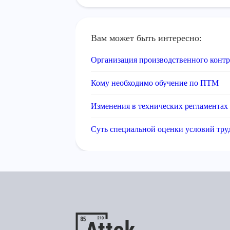
Вам может быть интересно:
Организация производственного конт
Кому необходимо обучение по ПТМ
Изменения в технических регламентах
Суть специальной оценки условий тру