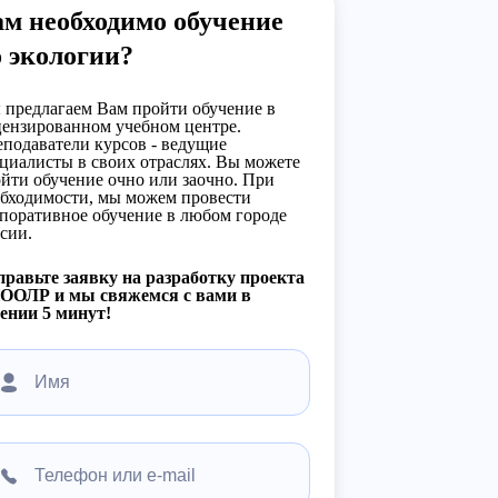
м необходимо обучение
 экологии?
предлагаем Вам пройти обучение в
ензированном учебном центре.
подаватели курсов - ведущие
циалисты в своих отраслях. Вы можете
йти обучение очно или заочно. При
бходимости, мы можем провести
поративное обучение в любом городе
сии.
равьте заявку на разработку проекта
ООЛР и мы свяжемся с вами в
ении 5 минут!