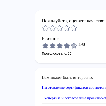
Пожалуйста, оцените качество:
Рейтинг:
4,68
Проголосовало: 60
Вам может быть интересно:
Изготовление сертификатов соответст
Экспертиза и согласование проектно-