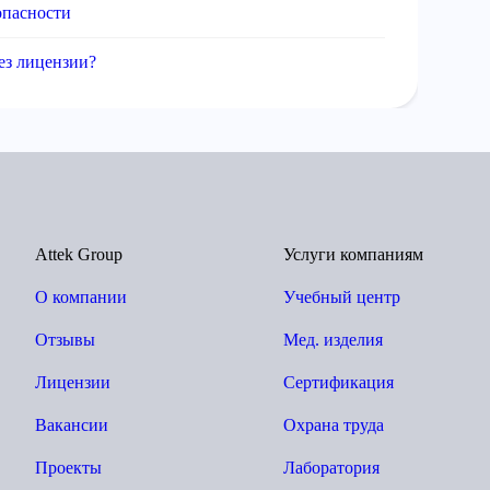
опасности
без лицензии?
Attek Group
Услуги компаниям
О компании
Учебный центр
Отзывы
Мед. изделия
Лицензии
Сертификация
Вакансии
Охрана труда
Проекты
Лаборатория