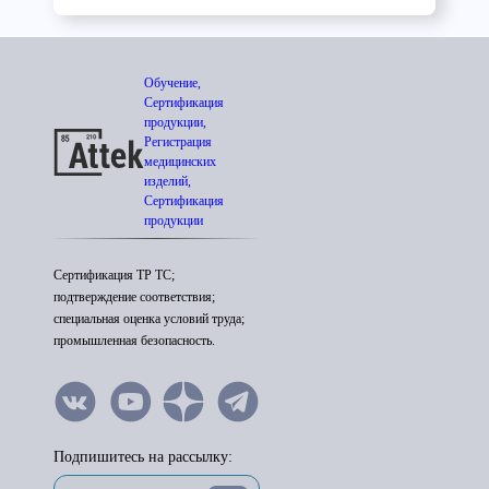
Обучение,
Сертификация
продукции,
Регистрация
медицинских
изделий,
Сертификация
продукции
Сертификация ТР ТС;
подтверждение соответствия;
специальная оценка условий труда;
промышленная безопасность.
Подпишитесь на рассылку: