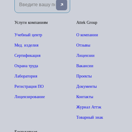
Услуги компаниям
Attek Group
Учебный центр
О компании
Мед. изделия
Отзывы
Сертификация
Лицензии
Охрана труда
Вакансии
Лаборатория
Проекты
Регистрация ПО
Документы
Лицензирование
Контакты
Журнал Аттэк
Товарный знак
Бесплатная