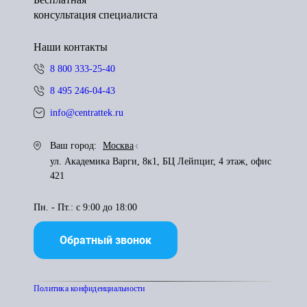
консультация специалиста
Наши контакты
8 800 333-25-40
8 495 246-04-43
info@centrattek.ru
Ваш город:
Москва
ул. Академика Варги, 8к1, БЦ Лейпциг, 4 этаж, офис
421
Пн. - Пт.: с 9:00 до 18:00
Обратный звонок
Политика конфиденциальности