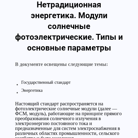
Нетрадиционная
энергетика. Модули
солнечные
фотоэлектрические. Типы и
основные параметры
В документе освещены следующие темы:
Государственный стандарт
Энергетика
Настоящий стандарт распространяется на
фотоэлектрические солнечные модули (далее —
ФСМ, модуль), работающие на принципе прямого
преобразования солнечного излучения в
электроэнергию постоянного тока и
предназначенные для систем электроснабжения в
различных областях промышленности, сельского