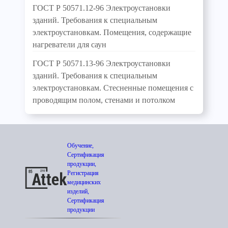
ГОСТ Р 50571.12-96 Электроустановки
зданий. Требования к специальным
электроустановкам. Помещения, содержащие
нагреватели для саун
ГОСТ Р 50571.13-96 Электроустановки
зданий. Требования к специальным
электроустановкам. Стесненные помещения с
проводящим полом, стенами и потолком
Обучение,
Сертификация
продукции,
Регистрация
медицинских
изделий,
Сертификация
продукции