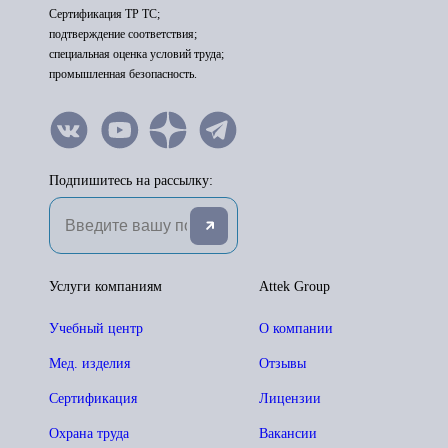
Сертификация ТР ТС;
подтверждение соответствия;
специальная оценка условий труда;
промышленная безопасность.
Подпишитесь на рассылку:
Услуги компаниям
Attek Group
Учебный центр
О компании
Мед. изделия
Отзывы
Сертификация
Лицензии
Охрана труда
Вакансии