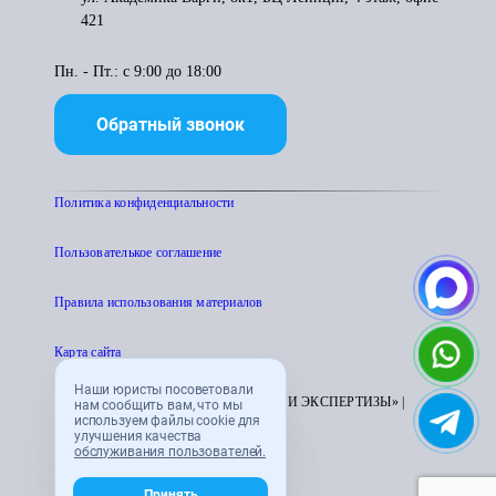
421
Пн. - Пт.: с 9:00 до 18:00
Обратный звонок
Политика конфиденциальности
Пользователькое соглашение
Правила использования материалов
Карта сайта
Наши юристы посоветовали
© 1995 - 2026 «ЦЕНТР АТТЕСТАЦИИ И ЭКСПЕРТИЗЫ» |
нам сообщить вам, что мы
используем файлы cookie для
CENTRATTEK.RU
улучшения качества
обслуживания пользователей.
Принять