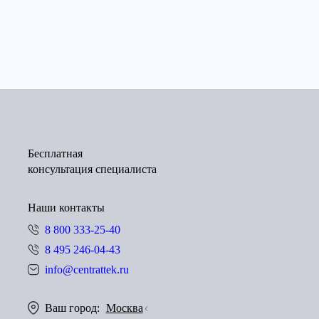
Бесплатная
консультация специалиста
Наши контакты
8 800 333-25-40
8 495 246-04-43
info@centrattek.ru
Ваш город:
Москва