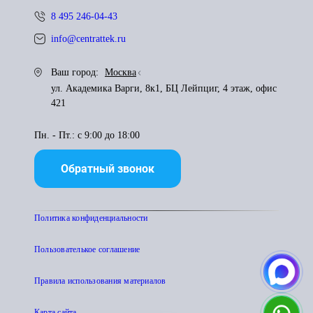
8 495 246-04-43
info@centrattek.ru
Ваш город:
Москва
ул. Академика Варги, 8к1, БЦ Лейпциг, 4 этаж, офис
421
Пн. - Пт.: с 9:00 до 18:00
Обратный звонок
Политика конфиденциальности
Пользователькое соглашение
Правила использования материалов
Карта сайта