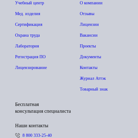
Учебный центр
О компании
Мед. изделия
Отзывы
Сертификация
Лицензии
Охрана труда
Вакансии
Лаборатория
Проекты
Регистрация ПО
Документы
Лицензирование
Контакты
Журнал Аттэк
Товарный знак
Бесплатная
консультация специалиста
Наши контакты
8 800 333-25-40