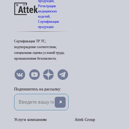
продукции,
Регистрация
медицинских
изделий,
Сертификация
продукции
Сертификация ТР ТС;
подтверждение соответствия;
специальная оценка условий труда;
промышленная безопасность.
Подпишитесь на рассылку:
Услуги компаниям
Attek Group