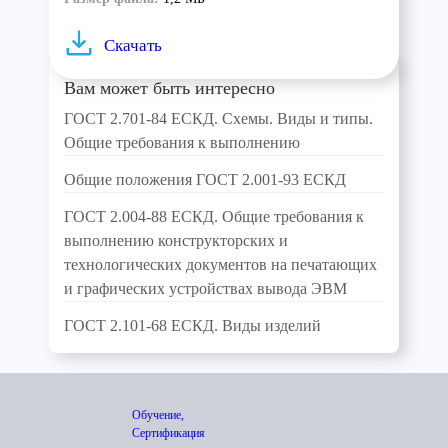
Скачать
Вам может быть интересно
ГОСТ 2.701-84 ЕСКД. Схемы. Виды и типы.
Общие требования к выполнению
Общие положения ГОСТ 2.001-93 ЕСКД
ГОСТ 2.004-88 ЕСКД. Общие требования к
выполнению конструкторских и
технологических документов на печатающих
и графических устройствах вывода ЭВМ
ГОСТ 2.101-68 ЕСКД. Виды изделий
Обучение,
Сертификация