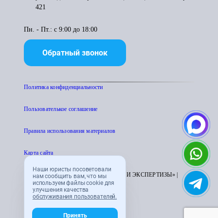
421
Пн. - Пт.: с 9:00 до 18:00
Обратный звонок
Политика конфиденциальности
Пользователькое соглашение
Правила использования материалов
Карта сайта
Наши юристы посоветовали
© 1995 - 2026 «ЦЕНТР АТТЕСТАЦИИ И ЭКСПЕРТИЗЫ» |
нам сообщить вам, что мы
используем файлы cookie для
CENTRATTEK.RU
улучшения качества
обслуживания пользователей.
Принять