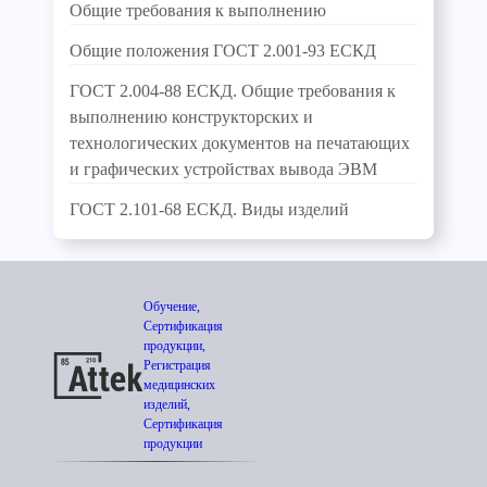
Общие требования к выполнению
Общие положения ГОСТ 2.001-93 ЕСКД
ГОСТ 2.004-88 ЕСКД. Общие требования к
выполнению конструкторских и
технологических документов на печатающих
и графических устройствах вывода ЭВМ
ГОСТ 2.101-68 ЕСКД. Виды изделий
Обучение,
Сертификация
продукции,
Регистрация
медицинских
изделий,
Сертификация
продукции