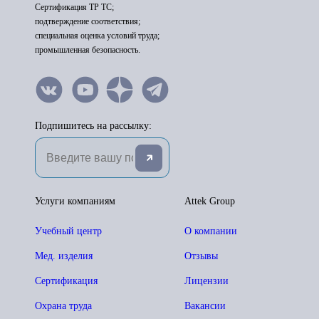
Сертификация ТР ТС;
подтверждение соответствия;
специальная оценка условий труда;
промышленная безопасность.
Подпишитесь на рассылку:
Услуги компаниям
Attek Group
Учебный центр
О компании
Мед. изделия
Отзывы
Сертификация
Лицензии
Охрана труда
Вакансии