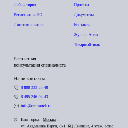
Лаборатория
Проекты
Регистрация ПО
Документы
Лицензирование
Контакты
Журнал Аттэк
Товарный знак
Бесплатная
консультация специалиста
Наши контакты
8 800 333-25-40
8 495 246-04-43
info@centrattek.ru
Ваш город:
Москва
ул. Академика Варги, 8к1, БЦ Лейпциг, 4 этаж, офис