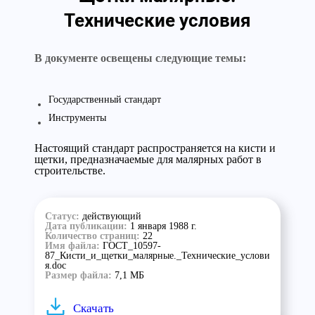
Технические условия
В документе освещены следующие темы:
Государственный стандарт
Инструменты
Настоящий стандарт распространяется на кисти и
щетки, предназначаемые для малярных работ в
строительстве.
Статус:
действующий
Дата публикации:
1 января 1988 г.
Количество страниц:
22
Имя файла:
ГОСТ_10597-
87_Кисти_и_щетки_малярные._Технические_услови
я.doc
Размер файла:
7,1 МБ
Скачать