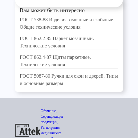
Вам может быть интересно
ГОСТ 538-88 Изделия замочные и скобяные.
Общие технические условия
ГОСТ 862.2-85 Паркет мозаичный.
Технические условия
ГОСТ 862.4-87 Щиты паркетные.
Технические условия
ГОСТ 5087-80 Ручки для окон и дверей. Типы
и основные размеры
Обучение,
Сертификация
продукции,
Регистрация
медицинских