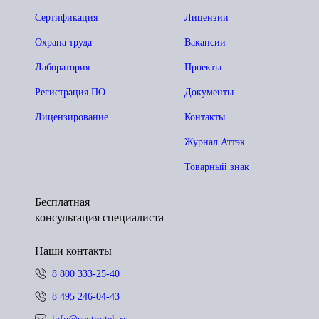
Сертификация
Лицензии
Охрана труда
Вакансии
Лаборатория
Проекты
Регистрация ПО
Документы
Лицензирование
Контакты
Журнал Аттэк
Товарный знак
Бесплатная
консультация специалиста
Наши контакты
8 800 333-25-40
8 495 246-04-43