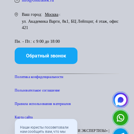
info@centrattek.ru
Ваш город:
Москва
ул. Академика Варги, 8к1, БЦ Лейпциг, 4 этаж, офис
421
Пн. - Пт.: с 9:00 до 18:00
Обратный звонок
Политика конфиденциальности
Пользователькое соглашение
Правила использования материалов
Карта сайта
Наши юристы посоветовали
© 1995 - 2026 «ЦЕНТР АТТЕСТАЦИИ И ЭКСПЕРТИЗЫ» |
нам сообщить вам, что мы