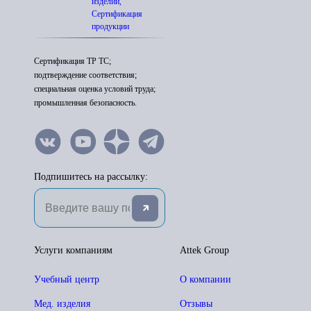
изделий,
Сертификация
продукции
Сертификация ТР ТС;
подтверждение соответствия;
специальная оценка условий труда;
промышленная безопасность.
Подпишитесь на рассылку:
Услуги компаниям
Attek Group
Учебный центр
О компании
Мед. изделия
Отзывы