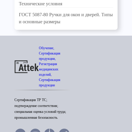
Технические условия
ГОСТ 5087-80 Ручки для окон и дверей. Типы
и основные размеры
Обучение,
Сертификация
продукции,
Регистрация
медицинских
изделий,
Сертификация
продукции
Сертификация ТР ТС;
подтверждение соответствия;
специальная оценка условий труда;
промышленная безопасность.