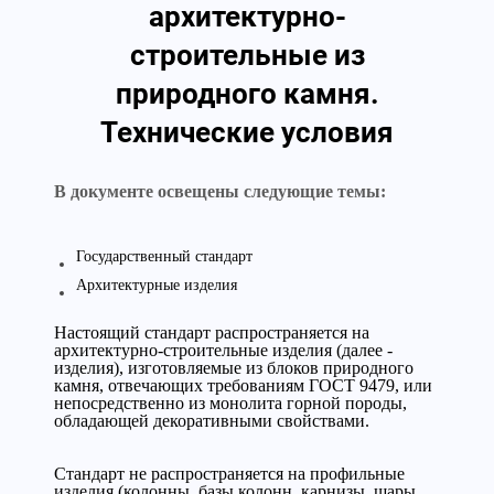
архитектурно-
строительные из
природного камня.
Технические условия
В документе освещены следующие темы:
Государственный стандарт
Архитектурные изделия
Настоящий стандарт распространяется на
архитектурно-строительные изделия (далее -
изделия), изготовляемые из блоков природного
камня, отвечающих требованиям ГОСТ 9479, или
непосредственно из монолита горной породы,
обладающей декоративными свойствами.
Стандарт не распространяется на профильные
изделия (колонны, базы колонн, карнизы, шары,