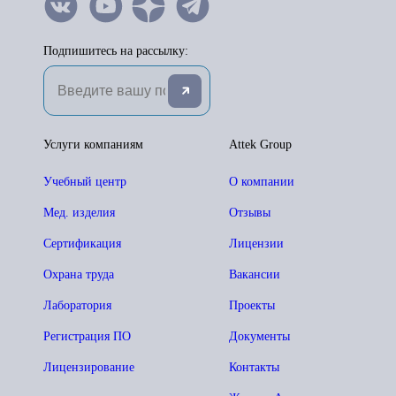
Подпишитесь на рассылку:
Услуги компаниям
Attek Group
Учебный центр
О компании
Мед. изделия
Отзывы
Сертификация
Лицензии
Охрана труда
Вакансии
Лаборатория
Проекты
Регистрация ПО
Документы
Лицензирование
Контакты