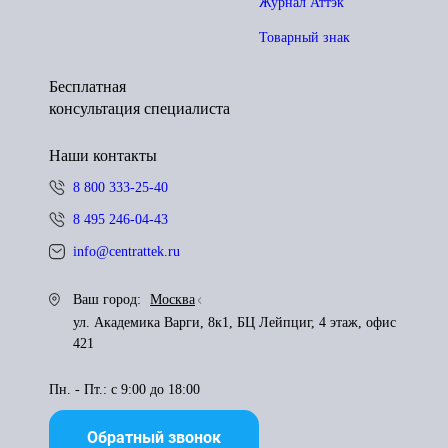
Журнал Аттэк
Товарный знак
Бесплатная
консультация специалиста
Наши контакты
8 800 333-25-40
8 495 246-04-43
info@centrattek.ru
Ваш город:
Москва
ул. Академика Варги, 8к1, БЦ Лейпциг, 4 этаж, офис
421
Пн. - Пт.: с 9:00 до 18:00
Обратный звонок