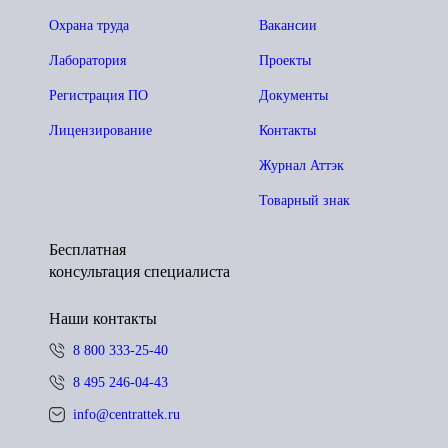
Охрана труда
Вакансии
Лаборатория
Проекты
Регистрация ПО
Документы
Лицензирование
Контакты
Журнал Аттэк
Товарный знак
Бесплатная
консультация специалиста
Наши контакты
8 800 333-25-40
8 495 246-04-43
info@centrattek.ru