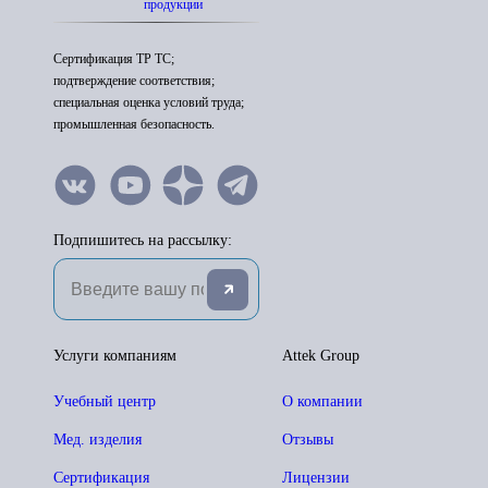
продукции
Сертификация ТР ТС;
подтверждение соответствия;
специальная оценка условий труда;
промышленная безопасность.
Подпишитесь на рассылку:
Услуги компаниям
Attek Group
Учебный центр
О компании
Мед. изделия
Отзывы
Сертификация
Лицензии