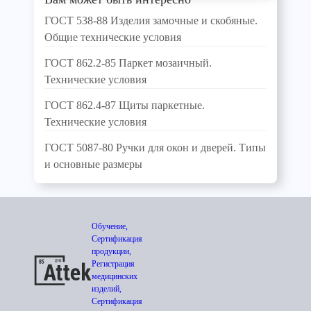
ГОСТ 538-88 Изделия замочные и скобяные.
Общие технические условия
ГОСТ 862.2-85 Паркет мозаичный.
Технические условия
ГОСТ 862.4-87 Щиты паркетные.
Технические условия
ГОСТ 5087-80 Ручки для окон и дверей. Типы
и основные размеры
Обучение,
Сертификация
продукции,
Регистрация
медицинских
изделий,
Сертификация