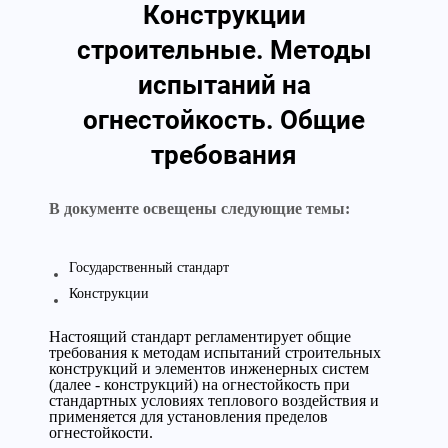
Конструкции
строительные. Методы
испытаний на
огнестойкость. Общие
требования
В документе освещены следующие темы:
Государственный стандарт
Конструкции
Настоящий стандарт регламентирует общие
требования к методам испытаний строительных
конструкций и элементов инженерных систем
(далее - конструкций) на огнестойкость при
стандартных условиях теплового воздействия и
применяется для установления пределов
огнестойкости.