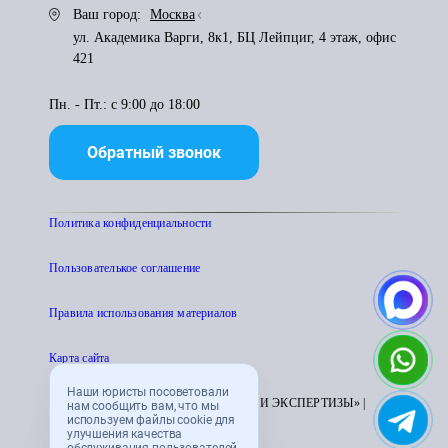
Ваш город:
Москва
ул. Академика Варги, 8к1, БЦ Лейпциг, 4 этаж, офис
421
Пн. - Пт.: с 9:00 до 18:00
Обратный звонок
Политика конфиденциальности
Пользователькое соглашение
Правила использования материалов
Карта сайта
Наши юристы посоветовали
© 1995 - 2026 «ЦЕНТР АТТЕСТАЦИИ И ЭКСПЕРТИЗЫ» |
нам сообщить вам, что мы
используем файлы cookie для
CENTRATTEK.RU
улучшения качества