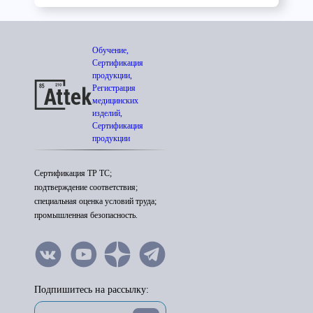
Обучение,
Сертификация
продукции,
Регистрация
медицинских
изделий,
Сертификация
продукции
Сертификация ТР ТС;
подтверждение соответствия;
специальная оценка условий труда;
промышленная безопасность.
Подпишитесь на рассылку: