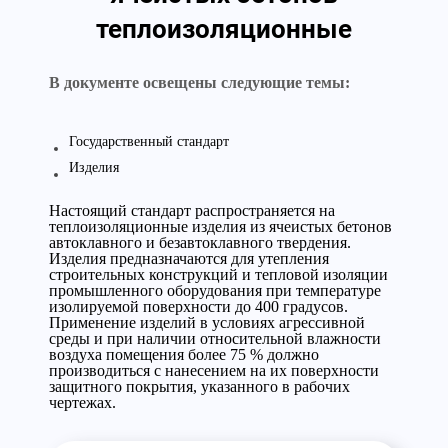
теплоизоляционные
В документе освещены следующие темы:
Государственный стандарт
Изделия
Настоящий стандарт распространяется на
теплоизоляционные изделия из ячеистых бетонов
автоклавного и безавтоклавного твердения.
Изделия предназначаются для утепления
строительных конструкций и тепловой изоляции
промышленного оборудования при температуре
изолируемой поверхности до 400 градусов.
Применение изделий в условиях агрессивной
среды и при наличии относительной влажности
воздуха помещения более 75 % должно
производиться с нанесением на их поверхности
защитного покрытия, указанного в рабочих
чертежах.