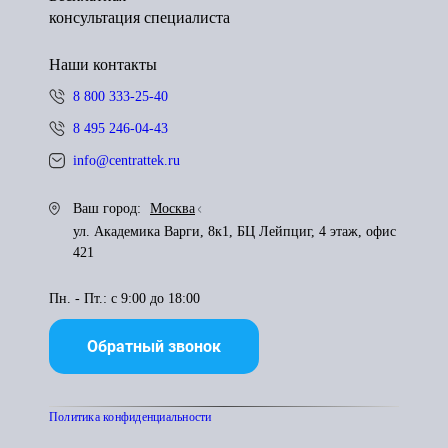
консультация специалиста
Наши контакты
8 800 333-25-40
8 495 246-04-43
info@centrattek.ru
Ваш город:
Москва
ул. Академика Варги, 8к1, БЦ Лейпциг, 4 этаж, офис
421
Пн. - Пт.: с 9:00 до 18:00
Обратный звонок
Политика конфиденциальности