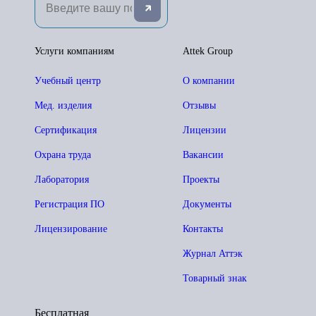
Услуги компаниям
Attek Group
Учебный центр
О компании
Мед. изделия
Отзывы
Сертификация
Лицензии
Охрана труда
Вакансии
Лаборатория
Проекты
Регистрация ПО
Документы
Лицензирование
Контакты
Журнал Аттэк
Товарный знак
Бесплатная