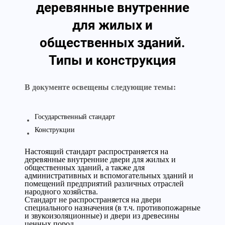
деревянные внутренние
для жилых и
общественных зданий.
Типы и конструкция
В документе освещены следующие темы:
Государственный стандарт
Конструкции
Настоящий стандарт распространяется на
деревянные внутренние двери для жилых и
общественных зданий, а также для
административных и вспомогательных зданий и
помещений предприятий различных отраслей
народного хозяйства.
Стандарт не распространяется на двери
специального назначения (в т.ч. противопожарные
и звукоизоляционные) и двери из древесины
ценных пород.