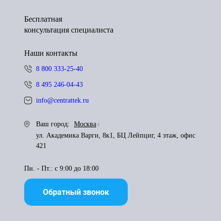
Бесплатная
консультация специалиста
Наши контакты
8 800 333-25-40
8 495 246-04-43
info@centrattek.ru
Ваш город:
Москва
ул. Академика Варги, 8к1, БЦ Лейпциг, 4 этаж, офис
421
Пн. - Пт.: с 9:00 до 18:00
Обратный звонок