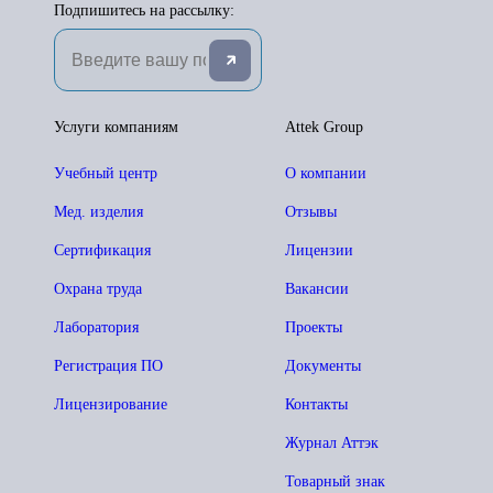
Подпишитесь на рассылку:
Услуги компаниям
Attek Group
Учебный центр
О компании
Мед. изделия
Отзывы
Сертификация
Лицензии
Охрана труда
Вакансии
Лаборатория
Проекты
Регистрация ПО
Документы
Лицензирование
Контакты
Журнал Аттэк
Товарный знак