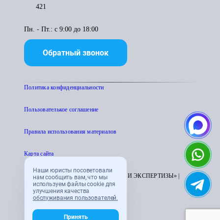
421
Пн. - Пт.: с 9:00 до 18:00
Обратный звонок
Политика конфиденциальности
Пользователькое соглашение
Правила использования материалов
Карта сайта
Наши юристы посоветовали
© 1995 - 2026 «ЦЕНТР АТТЕСТАЦИИ И ЭКСПЕРТИЗЫ» |
нам сообщить вам, что мы
используем файлы cookie для
CENTRATTEK.RU
улучшения качества
обслуживания пользователей.
Принять