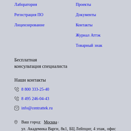
Лаборатория
Проекты
Регистрация ПО
Документы
Лицензирование
Контакты
Журнал Аттэк
Товарный знак
Бесплатная
консультация специалиста
Наши контакты
8 800 333-25-40
8 495 246-04-43
info@centrattek.ru
Ваш город:
Москва
ул. Академика Варги, 8к1, БЦ Лейпциг, 4 этаж, офис