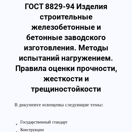
ГОСТ 8829-94 Изделия
строительные
железобетонные и
бетонные заводского
изготовления. Методы
испытаний нагружением.
Правила оценки прочности,
жесткости и
трещиностойкости
В документе освещены следующие темы:
Государственный стандарт
Конструкции