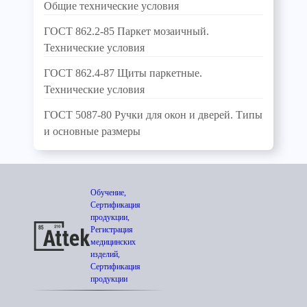
Общие технические условия
ГОСТ 862.2-85 Паркет мозаичный.
Технические условия
ГОСТ 862.4-87 Щиты паркетные.
Технические условия
ГОСТ 5087-80 Ручки для окон и дверей. Типы
и основные размеры
Обучение,
Сертификация
продукции,
Регистрация
медицинских
изделий,
Сертификация
продукции