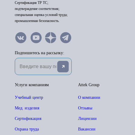
Сертификация ТР ТС;
подтверждение соответствия;
специальная оценка условий труда;
промышленная безопасность.
Подпишитесь на рассылку:
Услуги компаниям
Attek Group
Учебный центр
О компании
Мед. изделия
Отзывы
Сертификация
Лицензии
Охрана труда
Вакансии