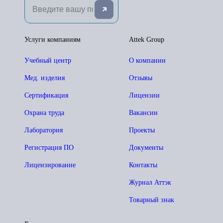
Услуги компаниям
Attek Group
Учебный центр
О компании
Мед. изделия
Отзывы
Сертификация
Лицензии
Охрана труда
Вакансии
Лаборатория
Проекты
Регистрация ПО
Документы
Лицензирование
Контакты
Журнал Аттэк
Товарный знак