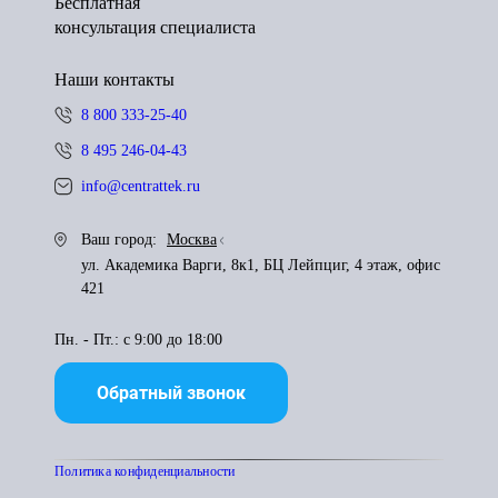
Бесплатная
консультация специалиста
Наши контакты
8 800 333-25-40
8 495 246-04-43
info@centrattek.ru
Ваш город:
Москва
ул. Академика Варги, 8к1, БЦ Лейпциг, 4 этаж, офис
421
Пн. - Пт.: с 9:00 до 18:00
Обратный звонок
Политика конфиденциальности