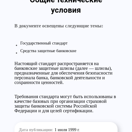
условия
В документе освещены следующие темы:
Государственный стандарт
Средства защитные банковские
Настоящий стандарт распространяется на
банковские защитные шлюзы (далее — шлюзы),
предназначенные для обеспечения безопасности
персонала банка, банковской деятельности и
сохранности ценностей.
Требования стандарта могут быть использованы в
качестве базовых при организации страховой
защиты банковской системы Российской
Федерации и для целей сертификации.
Дата публикации:
1 июля 1999 г.