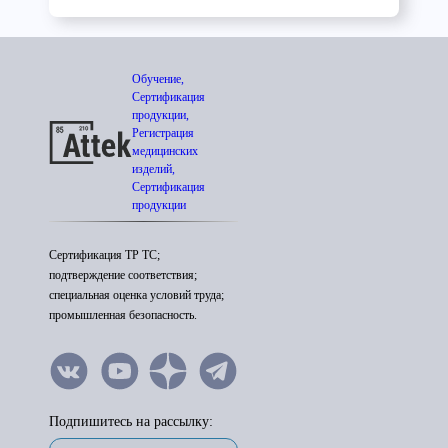
Обучение,
Сертификация
продукции,
Регистрация
медицинских
изделий,
Сертификация
продукции
Сертификация ТР ТС;
подтверждение соответствия;
специальная оценка условий труда;
промышленная безопасность.
Подпишитесь на рассылку: