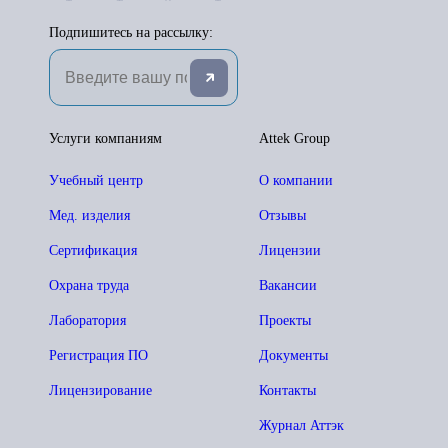
Подпишитесь на рассылку:
Услуги компаниям
Attek Group
Учебный центр
О компании
Мед. изделия
Отзывы
Сертификация
Лицензии
Охрана труда
Вакансии
Лаборатория
Проекты
Регистрация ПО
Документы
Лицензирование
Контакты
Журнал Аттэк