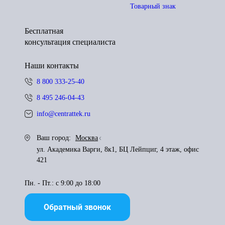
Товарный знак
Бесплатная
консультация специалиста
Наши контакты
8 800 333-25-40
8 495 246-04-43
info@centrattek.ru
Ваш город:
Москва
ул. Академика Варги, 8к1, БЦ Лейпциг, 4 этаж, офис
421
Пн. - Пт.: с 9:00 до 18:00
Обратный звонок