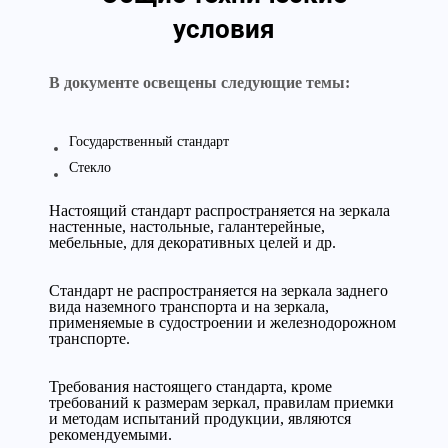
условия
В документе освещены следующие темы:
Государственный стандарт
Стекло
Настоящий стандарт распространяется на зеркала
настенные, настольные, галантерейные,
мебельные, для декоративных целей и др.
Стандарт не распространяется на зеркала заднего
вида наземного транспорта и на зеркала,
применяемые в судостроении и железнодорожном
транспорте.
Требования настоящего стандарта, кроме
требований к размерам зеркал, правилам приемки
и методам испытаний продукции, являются
рекомендуемыми.