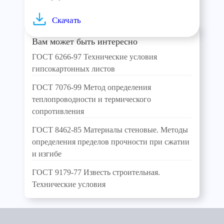
Скачать
Вам может быть интересно
ГОСТ 6266-97 Технические условия
гипсокартонных листов
ГОСТ 7076-99 Метод определения
теплопроводности и термического
сопротивления
ГОСТ 8462-85 Материалы стеновые. Методы
определения пределов прочности при сжатии
и изгибе
ГОСТ 9179-77 Известь строительная.
Технические условия