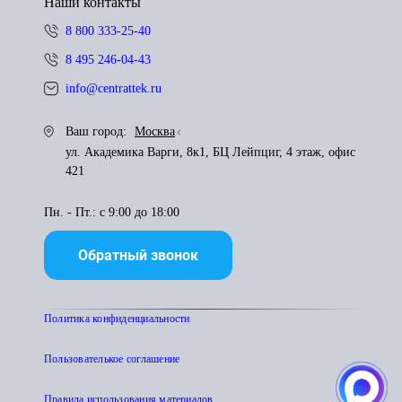
Наши контакты
8 800 333-25-40
8 495 246-04-43
info@centrattek.ru
Ваш город:
Москва
ул. Академика Варги, 8к1, БЦ Лейпциг, 4 этаж, офис
421
Пн. - Пт.: с 9:00 до 18:00
Обратный звонок
Политика конфиденциальности
Пользователькое соглашение
Правила использования материалов