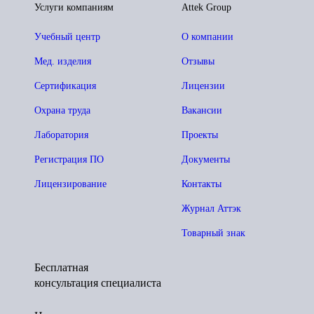
Услуги компаниям
Attek Group
Учебный центр
О компании
Мед. изделия
Отзывы
Сертификация
Лицензии
Охрана труда
Вакансии
Лаборатория
Проекты
Регистрация ПО
Документы
Лицензирование
Контакты
Журнал Аттэк
Товарный знак
Бесплатная
консультация специалиста