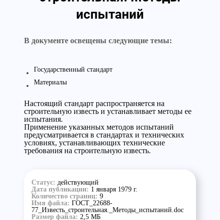
испытаний
В документе освещены следующие темы:
Государственный стандарт
Материалы
Настоящий стандарт распространяется на
строительную известь и устанавливает методы ее
испытания.
Применение указанных методов испытаний
предусматривается в стандартах и технических
условиях, устанавливающих технические
требования на строительную известь.
Статус:
действующий
Дата публикации:
1 января 1979 г.
Количество страниц:
9
Имя файла:
ГОСТ_22688-
77_Известь_строительная._Методы_испытаний.doc
Размер файла:
2,5 МБ