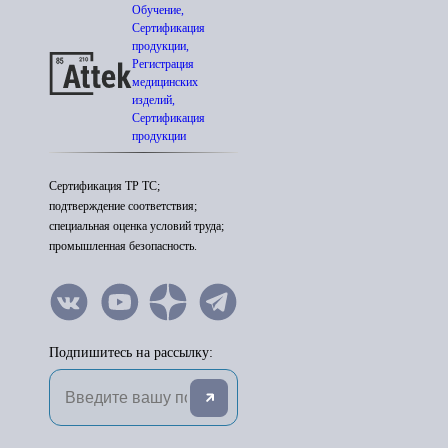
Обучение,
Сертификация
продукции,
Регистрация
медицинских
изделий,
Сертификация
продукции
Сертификация ТР ТС;
подтверждение соответствия;
специальная оценка условий труда;
промышленная безопасность.
Подпишитесь на рассылку: