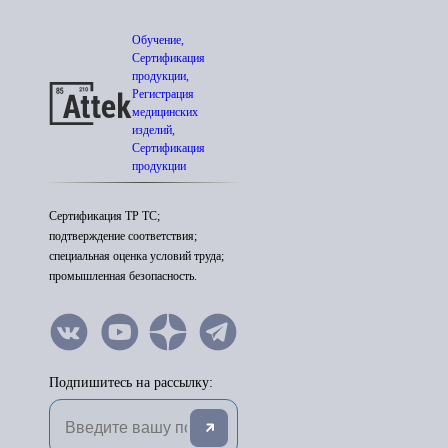
Обучение,
Сертификация
продукции,
Регистрация
медицинских
изделий,
Сертификация
продукции
Сертификация ТР ТС;
подтверждение соответствия;
специальная оценка условий труда;
промышленная безопасность.
Подпишитесь на рассылку: