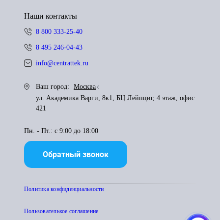
Наши контакты
8 800 333-25-40
8 495 246-04-43
info@centrattek.ru
Ваш город:
Москва
ул. Академика Варги, 8к1, БЦ Лейпциг, 4 этаж, офис
421
Пн. - Пт.: с 9:00 до 18:00
Обратный звонок
Политика конфиденциальности
Пользователькое соглашение