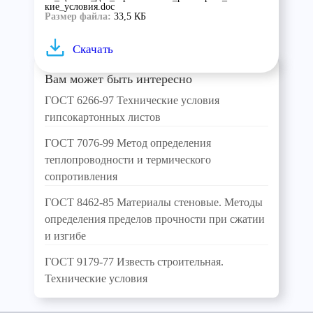
кие_условия.doc
Размер файла:
33,5 КБ
Скачать
Вам может быть интересно
ГОСТ 6266-97 Технические условия
гипсокартонных листов
ГОСТ 7076-99 Метод определения
теплопроводности и термического
сопротивления
ГОСТ 8462-85 Материалы стеновые. Методы
определения пределов прочности при сжатии
и изгибе
ГОСТ 9179-77 Известь строительная.
Технические условия