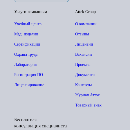
Услуги компаниям
Attek Group
Учебный центр
О компании
Мед. изделия
Отзывы
Сертификация
Лицензии
Охрана труда
Вакансии
Лаборатория
Проекты
Регистрация ПО
Документы
Лицензирование
Контакты
Журнал Аттэк
Товарный знак
Бесплатная
консультация специалиста