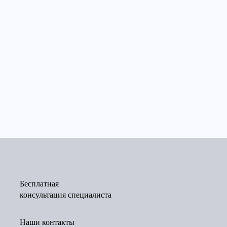
Бесплатная
консультация специалиста
Наши контакты