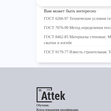
Вам может быть интересно
ГОСТ 6266-97 Технические условия г
ГОСТ 7076-99 Метод определения тепл
ГОСТ 8462-85 Материалы стеновые. М
сжатии и изгибе
ГОСТ 9179-77 Известь строительная. 
Обучение,
Курсы повышения квалификации,