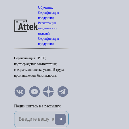
Обучение,
Сертификация
продукции,
Регистрация
медицинских
изделий,
Сертификация
продукции
Сертификация ТР ТС;
подтверждение соответствия;
специальная оценка условий труда;
промышленная безопасность.
Подпишитесь на рассылку: