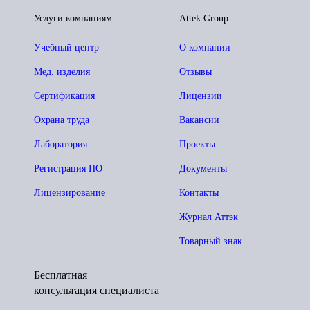
Услуги компаниям
Attek Group
Учебный центр
О компании
Мед. изделия
Отзывы
Сертификация
Лицензии
Охрана труда
Вакансии
Лаборатория
Проекты
Регистрация ПО
Документы
Лицензирование
Контакты
Журнал Аттэк
Товарный знак
Бесплатная
консультация специалиста