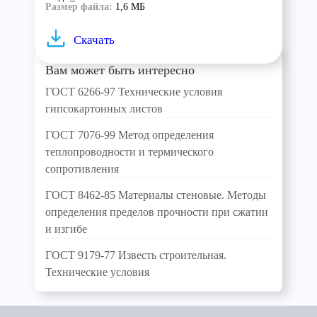
Размер файла:
1,6 МБ
Скачать
Вам может быть интересно
ГОСТ 6266-97 Технические условия
гипсокартонных листов
ГОСТ 7076-99 Метод определения
теплопроводности и термического
сопротивления
ГОСТ 8462-85 Материалы стеновые. Методы
определения пределов прочности при сжатии
и изгибе
ГОСТ 9179-77 Известь строительная.
Технические условия