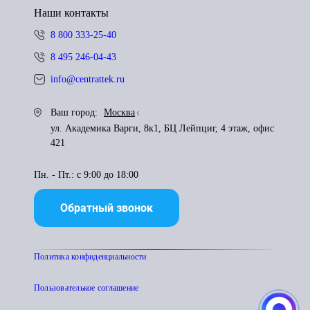
Наши контакты
8 800 333-25-40
8 495 246-04-43
info@centrattek.ru
Ваш город:
Москва
ул. Академика Варги, 8к1, БЦ Лейпциг, 4 этаж, офис
421
Пн. - Пт.: с 9:00 до 18:00
Обратный звонок
Политика конфиденциальности
Пользователькое соглашение